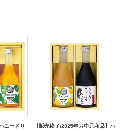
ハニードリ
【販売終了/2025年お中元商品】ハ