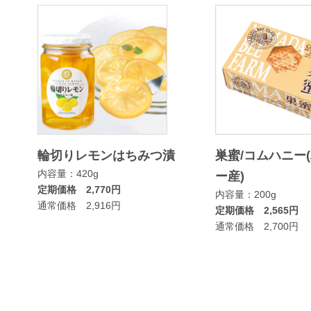
輪切りレモンはちみつ漬
巣蜜/コムハニー
内容量：420g
ー産)
定期価格 2,770円
内容量：200g
通常価格 2,916円
定期価格 2,565円
通常価格 2,700円