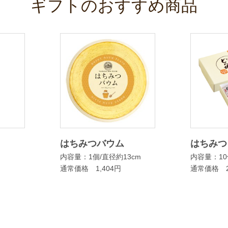
ギフトのおすすめ商品
はちみつバウム
はちみつ
内容量：1個/直径約13cm
内容量：10
通常価格 1,404円
通常価格 2