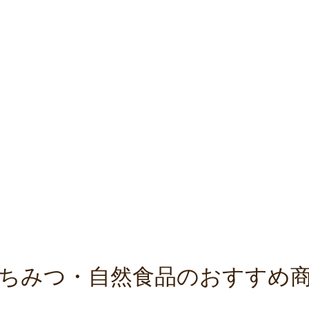
ちみつ・自然食品のおすすめ