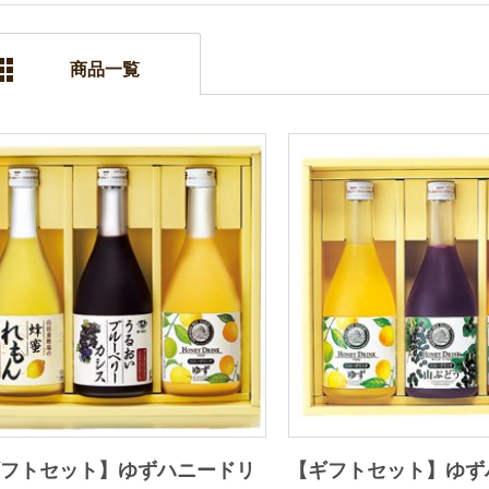
商品一覧
ギフトセット】ゆずハニードリ
【ギフトセット】ゆず