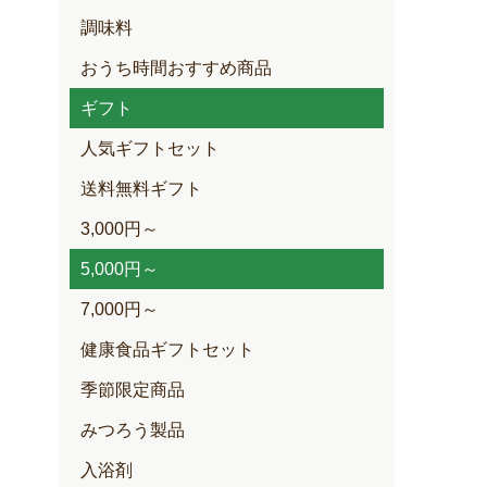
調味料
おうち時間おすすめ商品
ギフト
人気ギフトセット
送料無料ギフト
3,000円～
5,000円～
7,000円～
健康食品ギフトセット
季節限定商品
みつろう製品
入浴剤