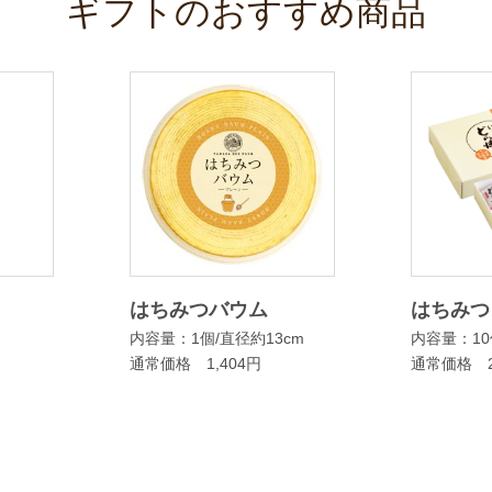
ギフトのおすすめ商品
はちみつバウム
はちみつ
内容量：1個/直径約13cm
内容量：10
通常価格 1,404円
通常価格 2