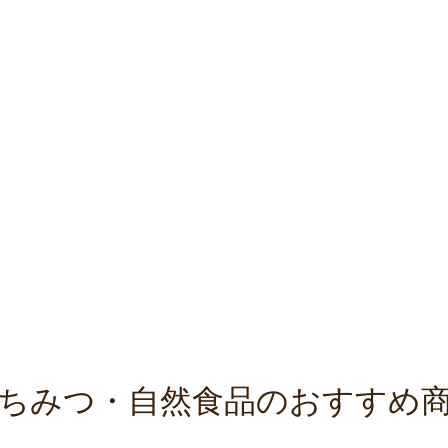
ちみつ・自然食品のおすすめ