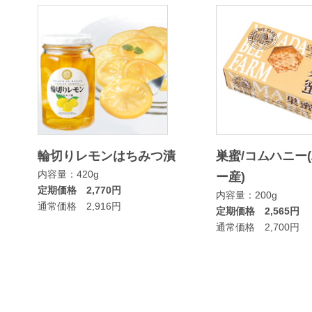
輪切りレモンはちみつ漬
巣蜜/コムハニー
内容量：420g
ー産)
定期価格 2,770円
内容量：200g
通常価格 2,916円
定期価格 2,565円
通常価格 2,700円