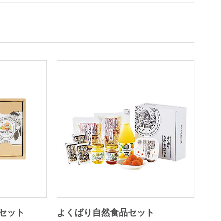
セット
よくばり自然食品セット