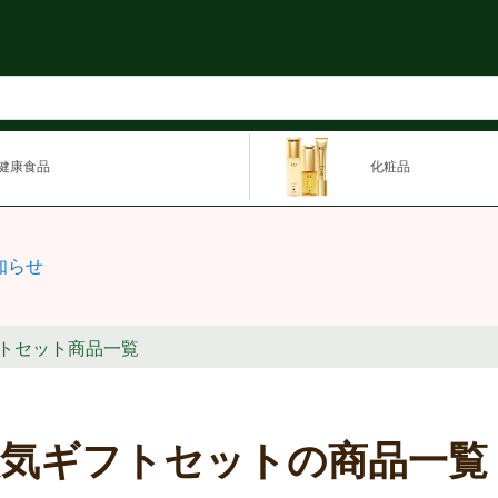
健康食品
化粧品
知らせ
トセット商品一覧
人気ギフトセットの商品一覧