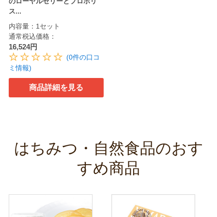
のローヤルゼリーとプロポリ
ス...
内容量：1セット
通常税込価格：
16,524円
(0件の口コ
ミ情報)
商品詳細を見る
はちみつ・自然食品のおす
すめ商品