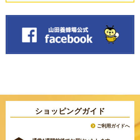
ショッピングガイド
ご利用ガイドへ