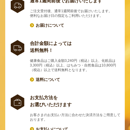
通常1週間前後でお届けいたします
ご注文受付後、通常1週間前後でお届けいたします。
便利なお届け日の指定もご利用いただけます。
お届けについて
合計金額によっては
送料無料！
健康食品はご購入金額3,240円（税込）以上、化粧品は
3,300円（税込）以上、はちみつ・自然食品は10,800円
（税込）以上で送料無料となります。
送料について
お支払方法を
お選びいただけます
お客さまのお支払い方法に合わせた決済方法をご用意して
おります。
お支払いについて