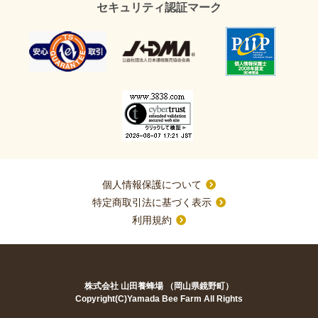
セキュリティ認証マーク
個人情報保護について
特定商取引法に基づく表示
利用規約
株式会社 山田養蜂場 （岡山県鏡野町）
Copyright(C)Yamada Bee Farm All Rights