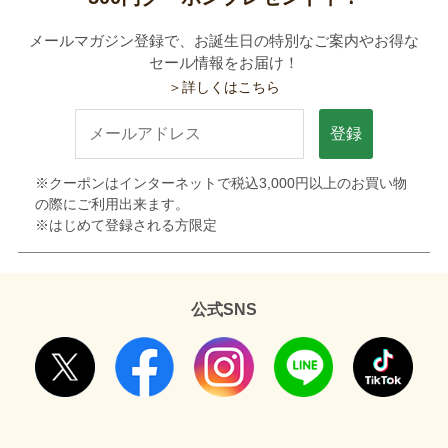
メールマガジン登録で、お誕生日の特別なご案内やお得な
セール情報をお届け！
＞詳しくはこちら
登録
※クーポンはインターネットで税込3,000円以上のお買い物
の際にご利用出来ます。
※はじめて登録される方限定
公式SNS