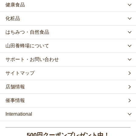
健康食品
化粧品
はちみつ・自然食品
山田養蜂場について
サポート・お問い合わせ
サイトマップ
店舗情報
催事情報
International
500円クーポンプレゼント中！