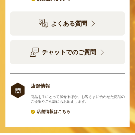
よくある質問
チャットでのご質問
店舗情報
商品を手にとって試せるほか、お客さまに合わせた商品の
ご提案やご相談にもお応えします。
店舗情報はこちら