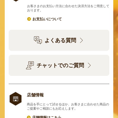
お客さまのお支払い方法に合わせた決済方法をご用意して
おります。
お支払いについて
よくある質問
チャットでのご質問
店舗情報
商品を手にとって試せるほか、お客さまに合わせた商品の
ご提案やご相談にもお応えします。
店舗情報はこちら