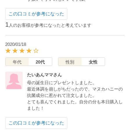
この口コミが参考になった
1
人のお客様が参考になったと考えています
2020/01/18
年代
20代
性別
女性
たいあんママさん
母の誕生日にプレゼントしました。
最近体調を崩しがちだったので、マヌカハニーの
抗菌成分に惹かれて注文しました。
とても喜んでくれました。自分の分も本日購入し
ました！
この口コミが参考になった