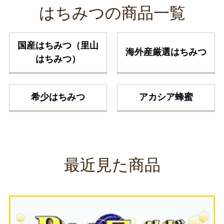
はちみつの商品一覧
国産はちみつ（里山
海外産厳選はちみつ
はちみつ）
希少はちみつ
アカシア蜂蜜
最近見た商品