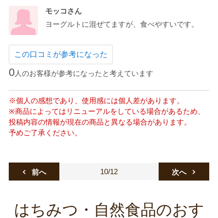
モッコさん
ヨーグルトに混ぜてますが、食べやすいです。
この口コミが参考になった
0
人のお客様が参考になったと考えています
※個人の感想であり、使用感には個人差があります。
※商品によってはリニューアルをしている場合があるため、
投稿内容の情報が現在の商品と異なる場合があります。
予めご了承ください。
10/12
前へ
次へ
はちみつ・自然食品のおす