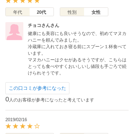
年代
20代
性別
女性
チョコさんさん
健康にも美容にも良いそうなので、初めてマヌカ
ハニーを頼んでみました。
冷蔵庫に入れておき寝る前にスプーン１杯食べて
います。
マヌカハニーはクセがあるそうですが、こちらは
とっても食べやすくおいしいし値段も手ごろで続
けられそうです。
この口コミが参考になった
0
人のお客様が参考になったと考えています
2019/02/16