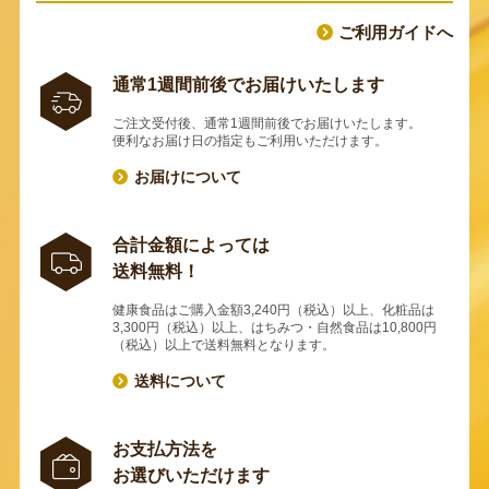
ご利用ガイドへ
通常1週間前後でお届けいたします
ご注文受付後、通常1週間前後でお届けいたします。
便利なお届け日の指定もご利用いただけます。
お届けについて
合計金額によっては
送料無料！
健康食品はご購入金額3,240円（税込）以上、化粧品は
3,300円（税込）以上、はちみつ・自然食品は10,800円
（税込）以上で送料無料となります。
送料について
お支払方法を
お選びいただけます