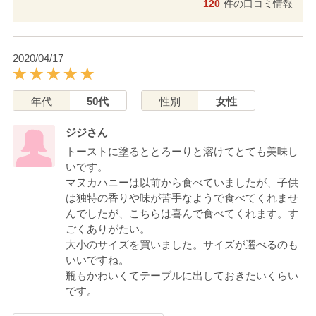
120
件の口コミ情報
2020/04/17
年代
50代
性別
女性
ジジさん
トーストに塗るととろーりと溶けてとても美味し
いです。
マヌカハニーは以前から食べていましたが、子供
は独特の香りや味が苦手なようで食べてくれませ
んでしたが、こちらは喜んで食べてくれます。す
ごくありがたい。
大小のサイズを買いました。サイズが選べるのも
いいですね。
瓶もかわいくてテーブルに出しておきたいくらい
です。