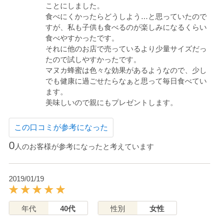
ことにしました。
食べにくかったらどうしよう…と思っていたので
すが、私も子供も食べるのが楽しみになるくらい
食べやすかったです。
それに他のお店で売っているより少量サイズだっ
たので試しやすかったです。
マヌカ蜂蜜は色々な効果があるようなので、少し
でも健康に過ごせたらなぁと思って毎日食べてい
ます。
美味しいので親にもプレゼントします。
この口コミが参考になった
0
人のお客様が参考になったと考えています
2019/01/19
年代
40代
性別
女性