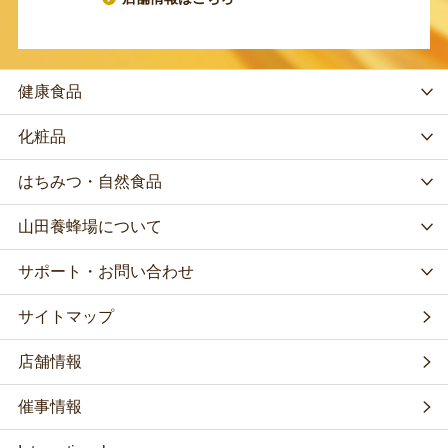
健康食品
化粧品
はちみつ・自然食品
山田養蜂場について
サポート・お問い合わせ
サイトマップ
店舗情報
催事情報