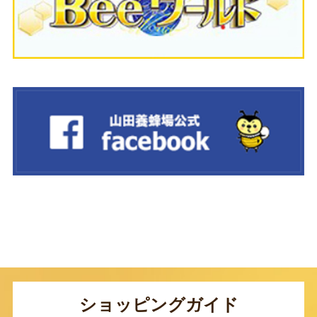
ショッピングガイド