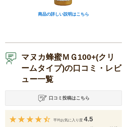
商品の詳しい説明はこちら
マヌカ蜂蜜ＭＧ100+(クリ
ームタイプ)の口コミ・レビ
ュー一覧
口コミ投稿はこちら
4.5
平均お気に入り度