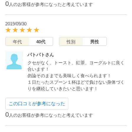
0
人のお客様が参考になったと考えています
2019/09/30
年代
40代
性別
男性
パトパトさん
クセがなく、トースト、紅茶、ヨーグルトに良く
合います！
勿論そのままでも美味しく食べられます！
１日たったスプーン１杯ほどで負けない身体づく
りを継続していきたいと思います！
この口コミが参考になった
0
人のお客様が参考になったと考えています