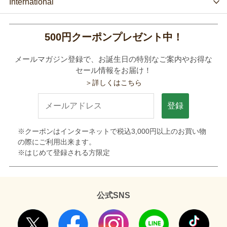
International
500円クーポンプレゼント中！
メールマガジン登録で、お誕生日の特別なご案内やお得な
セール情報をお届け！
＞詳しくはこちら
登録
※クーポンはインターネットで税込3,000円以上のお買い物
の際にご利用出来ます。
※はじめて登録される方限定
公式SNS