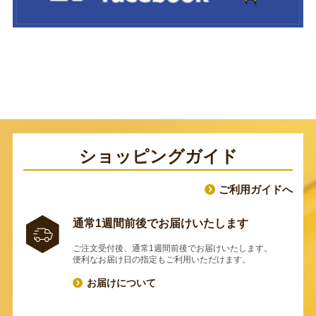
ショッピングガイド
ご利用ガイドへ
通常1週間前後でお届けいたします
ご注文受付後、通常1週間前後でお届けいたします。
便利なお届け日の指定もご利用いただけます。
お届けについて