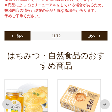
※商品によってはリニューアルをしている場合があるため、
投稿内容の情報が現在の商品と異なる場合があります。
予めご了承ください。
11/12
前へ
次へ
はちみつ・自然食品のおす
すめ商品
前
次