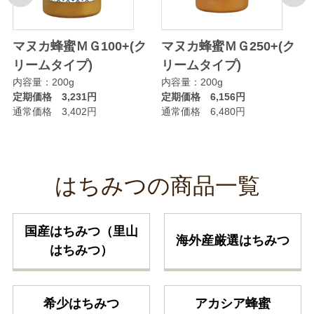
マヌカ蜂蜜ＭＧ100+(ク
マヌカ蜂蜜ＭＧ250+(ク
リームタイプ)
リームタイプ)
内容量：200g
内容量：200g
定期価格 3,231円
定期価格 6,156円
通常価格 3,402円
通常価格 6,480円
はちみつの商品一覧
国産はちみつ（里山
海外産厳選はちみつ
はちみつ）
希少はちみつ
アカシア蜂蜜