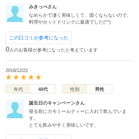
みきっぺさん
なめらかで凄く美味しくて、固くならないので、
料理やホットドリンクに最適でした(^^)
この口コミが参考になった
0
人のお客様が参考になったと考えています
2018/12/22
年代
40代
性別
男性
誕生日のキャンペーンさん
寝る前にカモミールティーに入れて飲んでいま
す。
とても飲みやすく美味しいです。