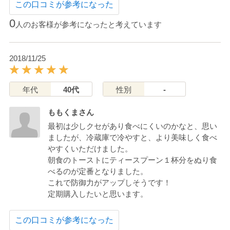
この口コミが参考になった
0
人のお客様が参考になったと考えています
2018/11/25
年代
40代
性別
-
ももくまさん
最初は少しクセがあり食べにくいのかなと、思い
ましたが、冷蔵庫で冷やすと、より美味しく食べ
やすくいただけました。
朝食のトーストにティースプーン１杯分をぬり食
べるのが定番となりました。
これで防御力がアップしそうです！
定期購入したいと思います。
この口コミが参考になった