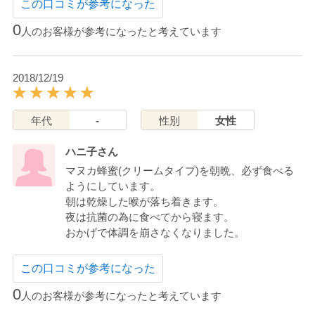
この口コミが参考になった
0
人のお客様が参考になったと考えています
2018/12/19
年代
-
性別
女性
ハニ子さん
マヌカ蜂蜜(クリームタイプ)を朝晩、必ず食べる
ようにしています。
朝は乾燥した喉が落ち着きます。
夜は抗菌の為に食べてから寝ます。
おかげで体調を崩さなくなりました。
この口コミが参考になった
0
人のお客様が参考になったと考えています