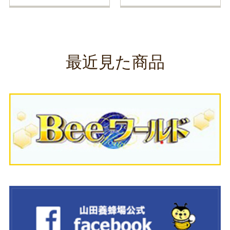
最近見た商品