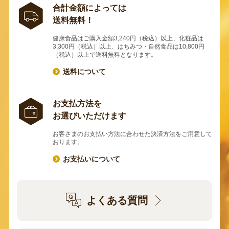
合計金額によっては
送料無料！
健康食品はご購入金額3,240円（税込）以上、化粧品は
3,300円（税込）以上、はちみつ・自然食品は10,800円
（税込）以上で送料無料となります。
送料について
お支払方法を
お選びいただけます
お客さまのお支払い方法に合わせた決済方法をご用意して
おります。
お支払いについて
よくある質問