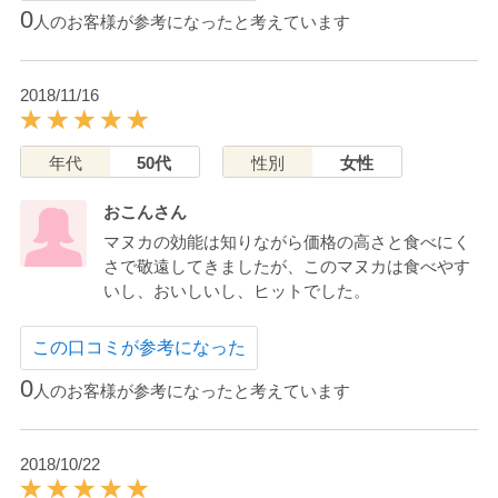
0
人のお客様が参考になったと考えています
2018/11/16
年代
50代
性別
女性
おこんさん
マヌカの効能は知りながら価格の高さと食べにく
さで敬遠してきましたが、このマヌカは食べやす
いし、おいしいし、ヒットでした。
この口コミが参考になった
0
人のお客様が参考になったと考えています
2018/10/22