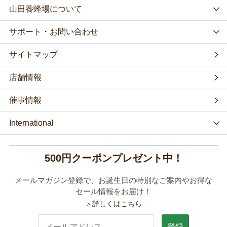
山田養蜂場について
サポート・お問い合わせ
サイトマップ
店舗情報
催事情報
International
500円クーポンプレゼント中！
メールマガジン登録で、お誕生日の特別なご案内やお得な
セール情報をお届け！
＞詳しくはこちら
登録