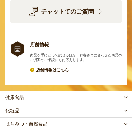
チャットでのご質問
店舗情報
商品を手にとって試せるほか、お客さまに合わせた商品の
ご提案やご相談にもお応えします。
店舗情報はこちら
健康食品
化粧品
はちみつ・自然食品