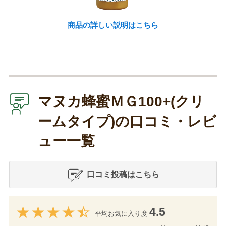
商品の詳しい説明はこちら
マヌカ蜂蜜ＭＧ100+(クリ
ームタイプ)の口コミ・レビ
ュー一覧
口コミ投稿はこちら
4.5
平均お気に入り度