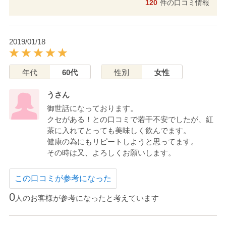
120
件の口コミ情報
2019/01/18
年代
60代
性別
女性
うさん
御世話になっております。
クセがある！との口コミで若干不安でしたが、紅
茶に入れてとっても美味しく飲んでます。
健康の為にもリピートしようと思ってます。
その時は又、よろしくお願いします。
この口コミが参考になった
0
人のお客様が参考になったと考えています