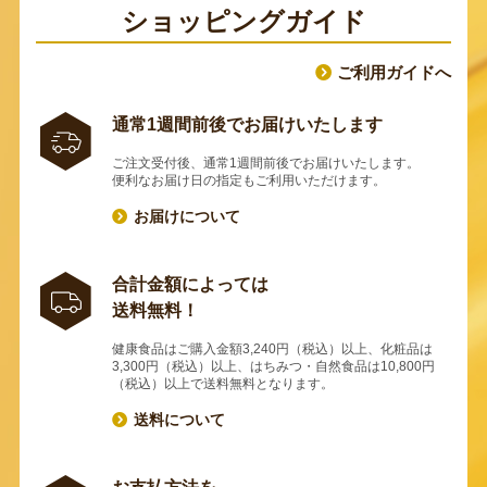
ショッピングガイド
ご利用ガイドへ
通常1週間前後でお届けいたします
ご注文受付後、通常1週間前後でお届けいたします。
便利なお届け日の指定もご利用いただけます。
お届けについて
合計金額によっては
送料無料！
健康食品はご購入金額3,240円（税込）以上、化粧品は
3,300円（税込）以上、はちみつ・自然食品は10,800円
（税込）以上で送料無料となります。
送料について