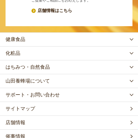
ご提案やご相談にもお応えします。
店舗情報はこちら
健康食品
化粧品
はちみつ・自然食品
山田養蜂場について
サポート・お問い合わせ
サイトマップ
店舗情報
催事情報