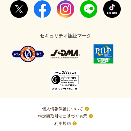
セキュリティ認証マーク
個人情報保護について
特定商取引法に基づく表示
利用規約