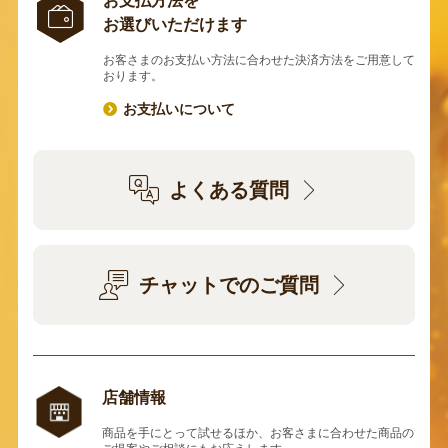
お支払方法を
お選びいただけます
お客さまのお支払い方法に合わせた決済方法をご用意して
おります。
お支払いについて
よくある質問
チャットでのご質問
店舗情報
商品を手にとって試せるほか、お客さまに合わせた商品の