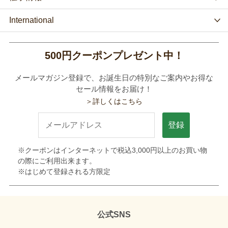
International
500円クーポンプレゼント中！
メールマガジン登録で、お誕生日の特別なご案内やお得な
セール情報をお届け！
＞詳しくはこちら
登録
※クーポンはインターネットで税込3,000円以上のお買い物
の際にご利用出来ます。
※はじめて登録される方限定
公式SNS