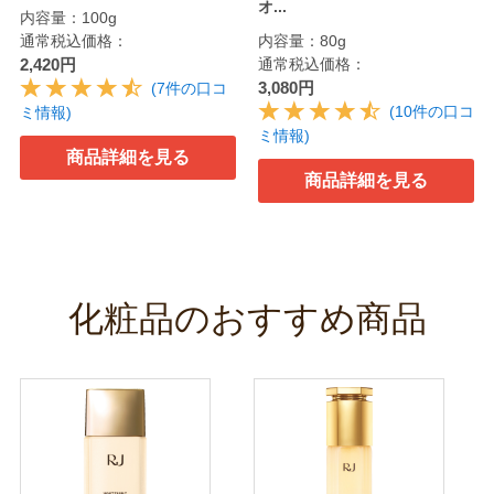
オ...
内容量：100g
通常税込価格：
内容量：80g
2,420円
通常税込価格：
3,080円
(7件の口コ
(10件の口コ
ミ情報)
ミ情報)
商品詳細を見る
商品詳細を見る
化粧品のおすすめ商品