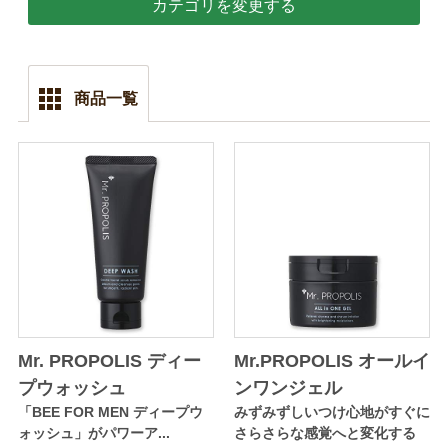
カテゴリを変更する
商品一覧
Mr. PROPOLIS ディー
Mr.PROPOLIS オールイ
プウォッシュ
ンワンジェル
「BEE FOR MEN ディープウ
みずみずしいつけ心地がすぐに
ォッシュ」がパワーア...
さらさらな感覚へと変化する