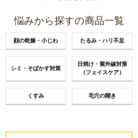
悩みから探すの商品一覧
顔の乾燥・小じわ
たるみ・ハリ不足
日焼け・紫外線対策
シミ・そばかす対策
（フェイスケア）
くすみ
毛穴の開き