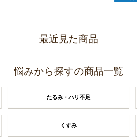
最近見た商品
悩みから探すの商品一覧
たるみ・ハリ不足
くすみ