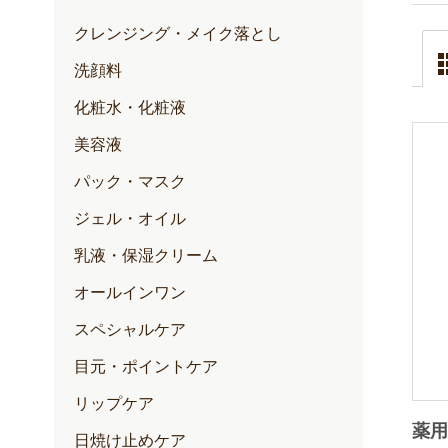
クレンジング・メイク落とし
洗顔料
化粧水・化粧液
美容液
パック・マスク
ジェル・オイル
乳液・保湿クリーム
オールインワン
スペシャルケア
目元・ポイントケア
リップケア
薬用
日焼け止めケア