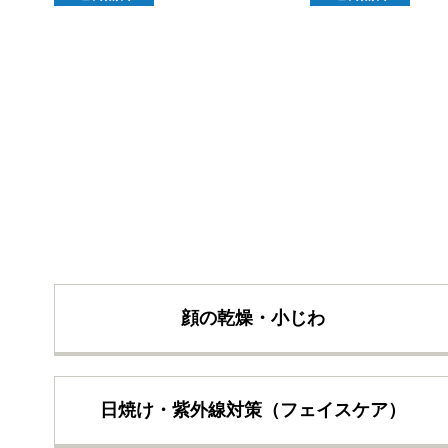
顔の乾燥・小じわ
日焼け・紫外線対策（フェイスケア）