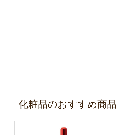
化粧品のおすすめ商品