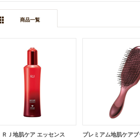
商品一覧
 ＲＪ地肌ケア エッセンス
プレミアム地肌ケアブ