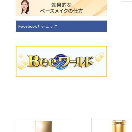
Facebookもチェック