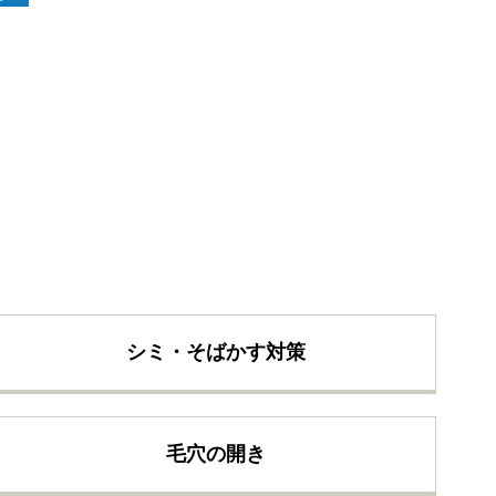
シミ・そばかす対策
毛穴の開き