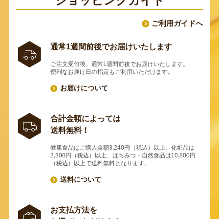
ショッピングガイド
ご利用ガイドへ
通常1週間前後でお届けいたします
ご注文受付後、通常1週間前後でお届けいたします。
便利なお届け日の指定もご利用いただけます。
お届けについて
合計金額によっては
送料無料！
健康食品はご購入金額3,240円（税込）以上、化粧品は
3,300円（税込）以上、はちみつ・自然食品は10,800円
（税込）以上で送料無料となります。
送料について
お支払方法を