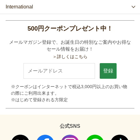
International
500円クーポンプレゼント中！
メールマガジン登録で、お誕生日の特別なご案内やお得な
セール情報をお届け！
＞詳しくはこちら
登録
※クーポンはインターネットで税込3,000円以上のお買い物
の際にご利用出来ます。
※はじめて登録される方限定
公式SNS