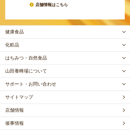
店舗情報はこちら
健康食品
化粧品
はちみつ・自然食品
山田養蜂場について
サポート・お問い合わせ
サイトマップ
店舗情報
催事情報