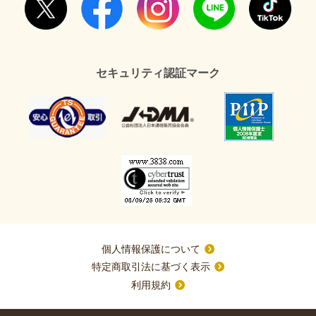
セキュリティ認証マーク
個人情報保護について
特定商取引法に基づく表示
利用規約