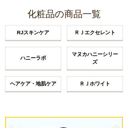
化粧品の商品一覧
RJスキンケア
ＲＪエクセレント
マヌカハニーシリー
ハニーラボ
ズ
ヘアケア・地肌ケア
ＲＪホワイト