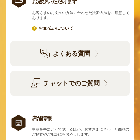
お選びいただけます
お客さまのお支払い方法に合わせた決済方法をご用意して
おります。
お支払いについて
よくある質問
チャットでのご質問
店舗情報
商品を手にとって試せるほか、お客さまに合わせた商品の
ご提案やご相談にもお応えします。