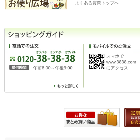
よくある質問トップへ
スマホで
www.3838.com
午前8:00～午後9:00
にアクセス