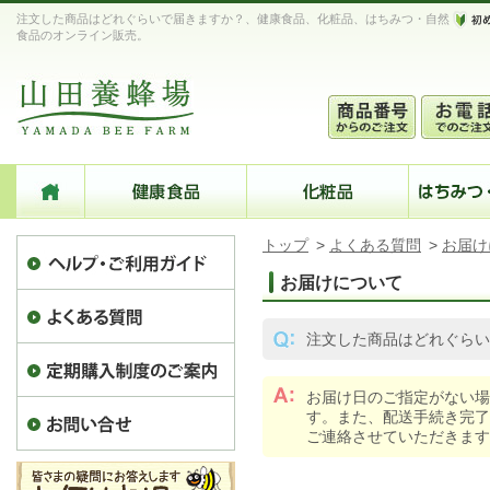
注文した商品はどれぐらいで届きますか？、健康食品、化粧品、はちみつ・自然
食品のオンライン販売。
トップ
>
よくある質問
>
お届け
お届けについて
注文した商品はどれぐらい
お届け日のご指定がない場
す。また、配送手続き完了
ご連絡させていただきます