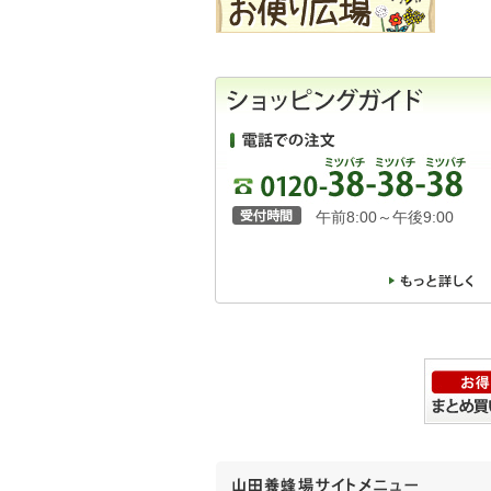
午前8:00～午後9:00