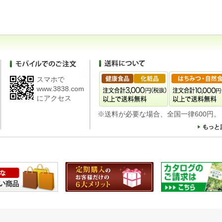
スマホで
www.3838.com
にアクセス
※送料が必要な場合、全国一律600円。