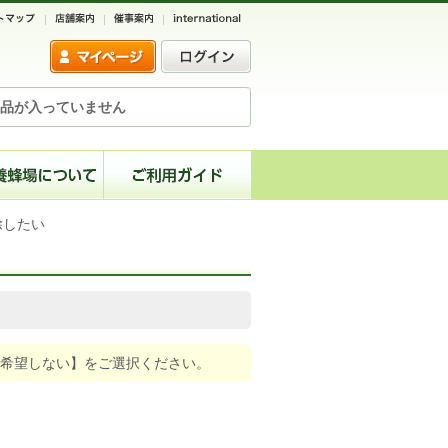
品が入っていません
除したい
希望しない】をご選択ください。