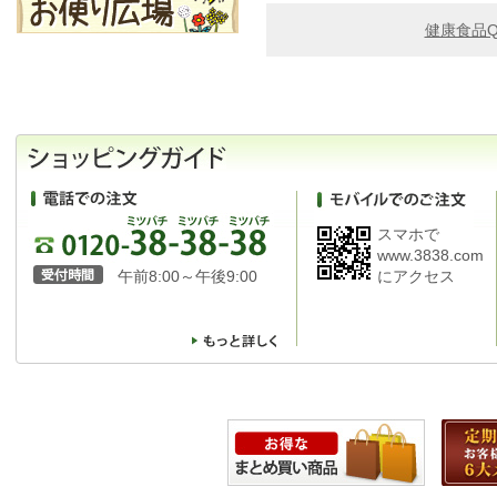
健康食品Q
スマホで
www.3838.com
午前8:00～午後9:00
にアクセス