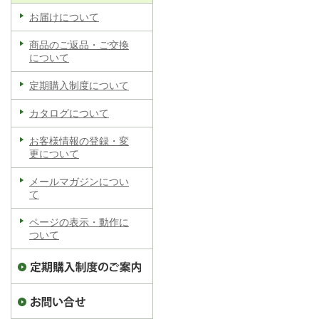
お届けについて
商品のご返品・ご交換
について
定期購入制度について
カタログについて
お客様情報の登録・変
更について
メールマガジンについ
て
ページの表示・動作に
ついて