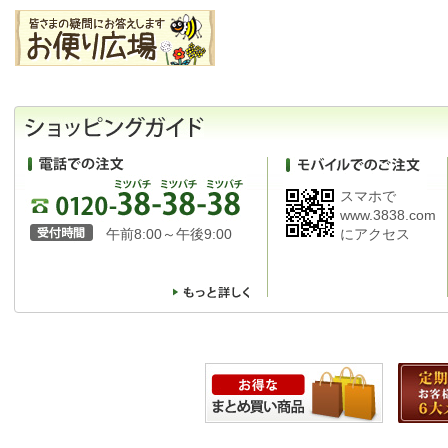
スマホで
www.3838.com
午前8:00～午後9:00
にアクセス