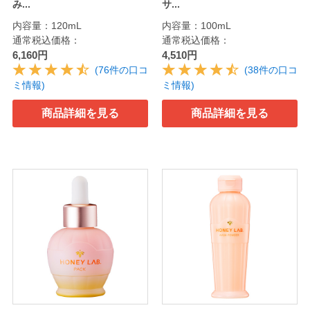
み...
サ...
内容量：120mL
内容量：100mL
通常税込価格：
通常税込価格：
6,160円
4,510円
(76件の口コ
(38件の口コ
ミ情報)
ミ情報)
商品詳細を見る
商品詳細を見る