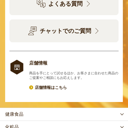
よくある質問
チャットでのご質問
店舗情報
商品を手にとって試せるほか、お客さまに合わせた商品の
ご提案やご相談にもお応えします。
店舗情報はこちら
健康食品
化粧品