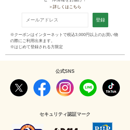
＞詳しくはこちら
登録
※クーポンはインターネットで税込3,000円以上のお買い物
の際にご利用出来ます。
※はじめて登録される方限定
公式SNS
セキュリティ認証マーク