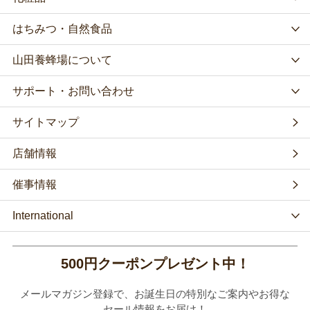
はちみつ・自然食品
山田養蜂場について
サポート・お問い合わせ
サイトマップ
店舗情報
催事情報
International
500円クーポンプレゼント中！
メールマガジン登録で、お誕生日の特別なご案内やお得な
セール情報をお届け！