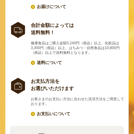
お届けについて
合計金額によっては
送料無料！
健康食品はご購入金額3,240円（税込）以上、化粧品は
3,300円（税込）以上、はちみつ・自然食品は10,800円
（税込）以上で送料無料となります。
送料について
お支払方法を
お選びいただけます
お客さまのお支払い方法に合わせた決済方法をご用意して
おります。
お支払いについて