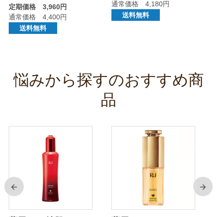
通常価格 4,180円
定期価格 3,960円
送料無料
通常価格 4,400円
送料無料
悩みから探すのおすすめ商
品
前
次