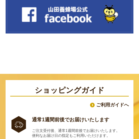
ショッピングガイド
ご利用ガイドへ
通常1週間前後でお届けいたします
ご注文受付後、通常1週間前後でお届けいたします。
便利なお届け日の指定もご利用いただけます。