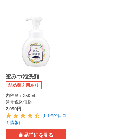
蜜みつ泡洗顔
詰め替え用あり
内容量：250mL
通常税込価格：
2,090円
(83件の口コ
ミ情報)
商品詳細を見る