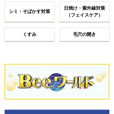
日焼け・紫外線対策
シミ・そばかす対策
（フェイスケア）
くすみ
毛穴の開き