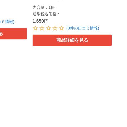
内容量：1冊
通常税込価格：
1,650円
コミ情報)
(0件の口コミ情報)
る
商品詳細を見る