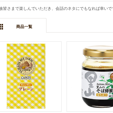
族皆さまで楽しんでいただき、会話のネタにでもなれば幸いで
商品一覧