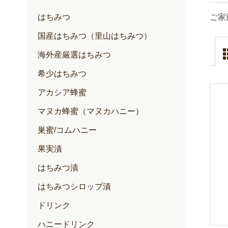
はちみつ
ご家
国産はちみつ（里山はちみつ）
海外産厳選はちみつ
希少はちみつ
アカシア蜂蜜
マヌカ蜂蜜（マヌカハニー）
巣蜜/コムハニー
果実漬
はちみつ漬
はちみつシロップ漬
ドリンク
ハニードリンク