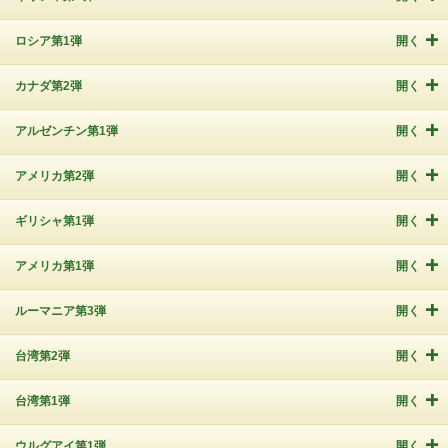
ロシア第1弾
開く
カナダ第2弾
開く
アルゼンチン第1弾
開く
アメリカ第2弾
開く
ギリシャ第1弾
開く
アメリカ第1弾
開く
ルーマニア第3弾
開く
台湾第2弾
開く
台湾第1弾
開く
ウルグアイ第1弾
開く