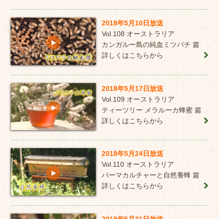
2018年5月10日放送
Vol.108 オーストラリア
カンガルー島の純血ミツバチ 篇
詳しくはこちらから
2018年5月17日放送
Vol.109 オーストラリア
ティーツリー メラルーカ蜂蜜 篇
詳しくはこちらから
2018年5月24日放送
Vol.110 オーストラリア
パーマカルチャーと自然養蜂 篇
詳しくはこちらから