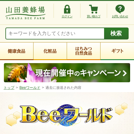
ログイン
買い物カゴ
お問い合わせ
トップ
Beeワールド
過去に放送された内容