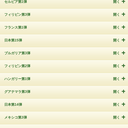
セルビア第1弾
開く
フィリピン第3弾
開く
フランス第1弾
開く
日本第15弾
開く
ブルガリア第3弾
開く
フィリピン第2弾
開く
ハンガリー第1弾
開く
グアテマラ第3弾
開く
日本第14弾
開く
メキシコ第3弾
開く