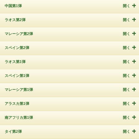
中国第1弾
開く
ラオス第2弾
開く
マレーシア第2弾
開く
スペイン第2弾
開く
ラオス第1弾
開く
スペイン第1弾
開く
マレーシア第1弾
開く
アラスカ第1弾
開く
南アフリカ第1弾
開く
タイ第2弾
開く