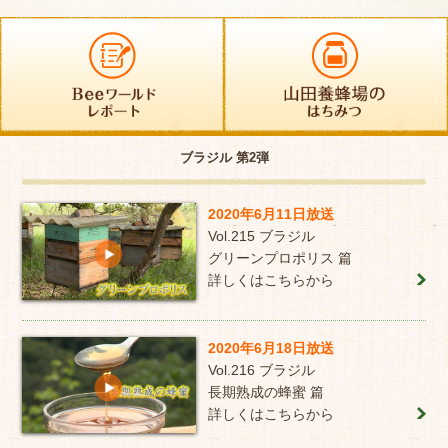
ブラジル 第2弾
2020年6月11日放送
Vol.215 ブラジル
グリーンプロポリス 篇
詳しくはこちらから
2020年6月18日放送
Vol.216 ブラジル
長期熟成の蜂蜜 篇
詳しくはこちらから