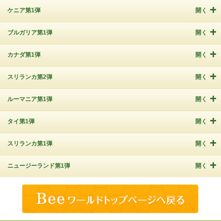
ケニア第1弾
開く
ブルガリア第1弾
開く
カナダ第1弾
開く
スリランカ第2弾
開く
ルーマニア第1弾
開く
タイ第1弾
開く
スリランカ第1弾
開く
ニュージーランド第1弾
開く