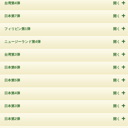
台湾第4弾
開く
日本第7弾
開く
フィリピン第1弾
開く
ニュージーランド第4弾
開く
台湾第3弾
開く
日本第6弾
開く
日本第5弾
開く
日本第4弾
開く
日本第3弾
開く
日本第2弾
開く