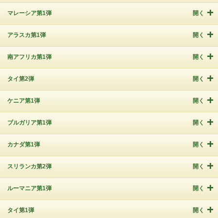
マレーシア第1弾
開く
アラスカ第1弾
開く
南アフリカ第1弾
開く
タイ第2弾
開く
ケニア第1弾
開く
ブルガリア第1弾
開く
カナダ第1弾
開く
スリランカ第2弾
開く
ルーマニア第1弾
開く
タイ第1弾
開く