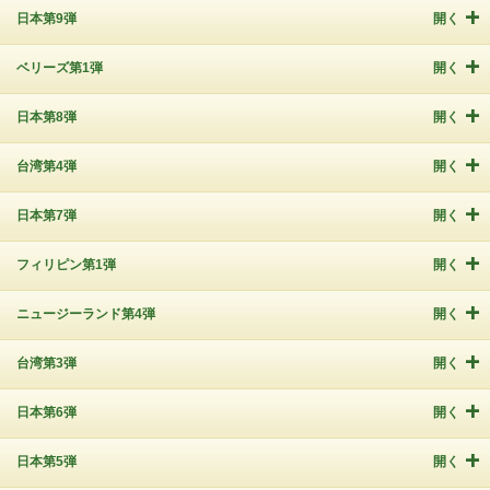
日本第9弾
開く
ベリーズ第1弾
開く
日本第8弾
開く
台湾第4弾
開く
日本第7弾
開く
フィリピン第1弾
開く
ニュージーランド第4弾
開く
台湾第3弾
開く
日本第6弾
開く
日本第5弾
開く