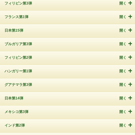
フィリピン第3弾
開く
フランス第1弾
開く
日本第15弾
開く
ブルガリア第3弾
開く
フィリピン第2弾
開く
ハンガリー第1弾
開く
グアテマラ第3弾
開く
日本第14弾
開く
メキシコ第3弾
開く
インド第2弾
開く