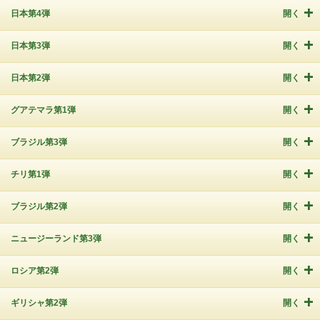
日本第4弾
開く
日本第3弾
開く
日本第2弾
開く
グアテマラ第1弾
開く
ブラジル第3弾
開く
チリ第1弾
開く
ブラジル第2弾
開く
ニュージーランド第3弾
開く
ロシア第2弾
開く
ギリシャ第2弾
開く