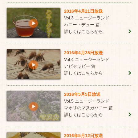
2016年4月21日放送
Vol.3 ニュージーランド
ハニー・デュー 篇
詳しくはこちらから
2016年4月28日放送
Vol.4 ニュージーランド
アピセラピー 篇
詳しくはこちらから
2016年5月5日放送
Vol.5 ニュージーランド
マオリのマヌカハニー 篇
詳しくはこちらから
2016年5月12日放送