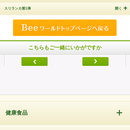
スリランカ第1弾
開く
こちらもご一緒にいかがですか
健康食品