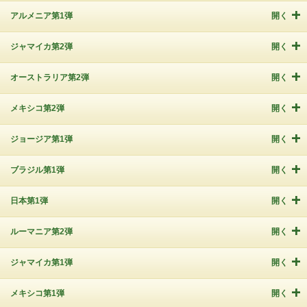
アルメニア第1弾
開く
ジャマイカ第2弾
開く
オーストラリア第2弾
開く
メキシコ第2弾
開く
ジョージア第1弾
開く
ブラジル第1弾
開く
日本第1弾
開く
ルーマニア第2弾
開く
ジャマイカ第1弾
開く
メキシコ第1弾
開く