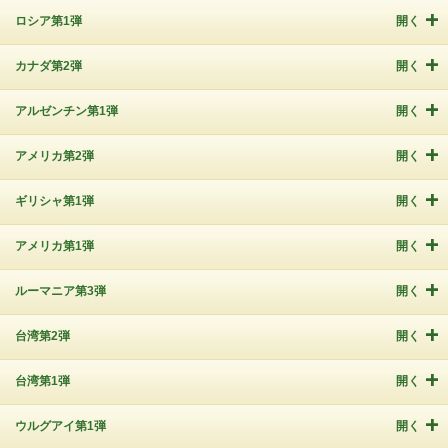
ロシア第1弾
開く
カナダ第2弾
開く
アルゼンチン第1弾
開く
アメリカ第2弾
開く
ギリシャ第1弾
開く
アメリカ第1弾
開く
ルーマニア第3弾
開く
台湾第2弾
開く
台湾第1弾
開く
ウルグアイ第1弾
開く