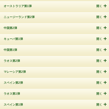
オーストラリア第1弾
開く
ニュージーランド第2弾
開く
中国第2弾
開く
キューバ第1弾
開く
中国第1弾
開く
ラオス第2弾
開く
マレーシア第2弾
開く
スペイン第2弾
開く
ラオス第1弾
開く
スペイン第1弾
開く