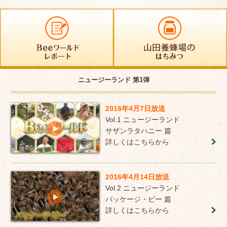
ニュージーランド 第1弾
2016年4月7日放送
Vol.1 ニュージーランド
サザンラタハニー 篇
詳しくはこちらから
2016年4月14日放送
Vol.2 ニュージーランド
パッケージ・ビー 篇
詳しくはこちらから