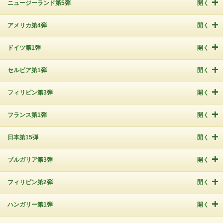
ニュージーランド第5弾
開く
アメリカ第4弾
開く
ドイツ第1弾
開く
セルビア第1弾
開く
フィリピン第3弾
開く
フランス第1弾
開く
日本第15弾
開く
ブルガリア第3弾
開く
フィリピン第2弾
開く
ハンガリー第1弾
開く