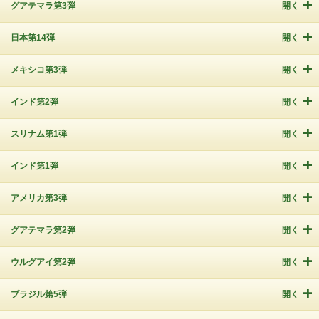
グアテマラ第3弾
開く
日本第14弾
開く
メキシコ第3弾
開く
インド第2弾
開く
スリナム第1弾
開く
インド第1弾
開く
アメリカ第3弾
開く
グアテマラ第2弾
開く
ウルグアイ第2弾
開く
ブラジル第5弾
開く