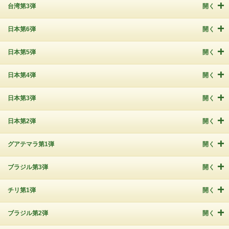
台湾第3弾
開く
日本第6弾
開く
日本第5弾
開く
日本第4弾
開く
日本第3弾
開く
日本第2弾
開く
グアテマラ第1弾
開く
ブラジル第3弾
開く
チリ第1弾
開く
ブラジル第2弾
開く