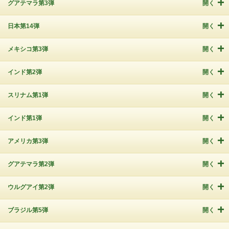
グアテマラ第3弾
開く
日本第14弾
開く
メキシコ第3弾
開く
インド第2弾
開く
スリナム第1弾
開く
インド第1弾
開く
アメリカ第3弾
開く
グアテマラ第2弾
開く
ウルグアイ第2弾
開く
ブラジル第5弾
開く