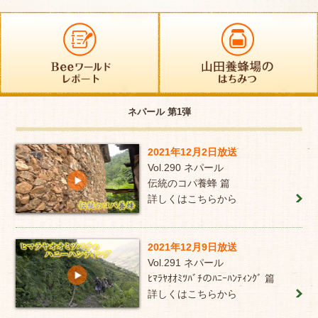
ネパール 第1弾
2021年12月2日放送
Vol.290 ネパール
伝統のコパ養蜂 篇
詳しくはこちらから
2021年12月9日放送
Vol.291 ネパール
ﾋﾏﾗﾔｵｵﾐﾂﾊﾞﾁのﾊﾆｰﾊﾝﾃｨﾝｸﾞ 篇
詳しくはこちらから