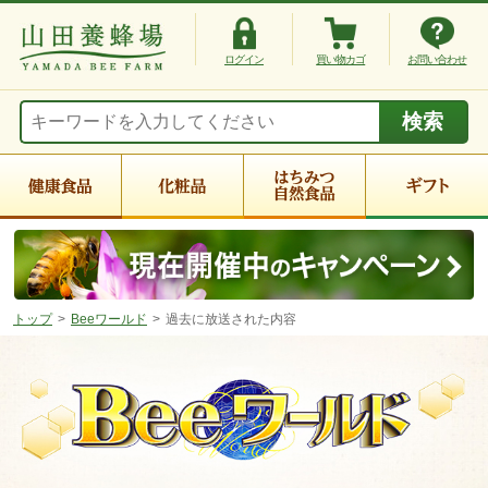
ログイン
買い物カゴ
お問い合わせ
トップ
Beeワールド
過去に放送された内容