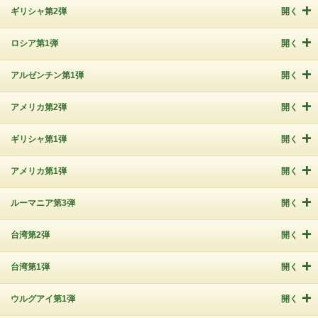
ギリシャ第2弾
開く
ロシア第1弾
開く
アルゼンチン第1弾
開く
アメリカ第2弾
開く
ギリシャ第1弾
開く
アメリカ第1弾
開く
ルーマニア第3弾
開く
台湾第2弾
開く
台湾第1弾
開く
ウルグアイ第1弾
開く