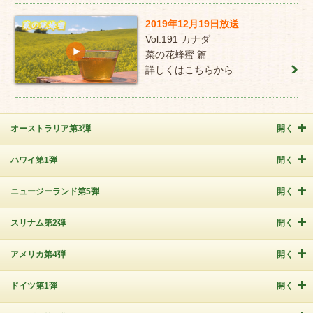
2019年12月19日放送
Vol.191 カナダ
菜の花蜂蜜 篇
詳しくはこちらから
オーストラリア第3弾
開く
ハワイ第1弾
開く
ニュージーランド第5弾
開く
スリナム第2弾
開く
アメリカ第4弾
開く
ドイツ第1弾
開く