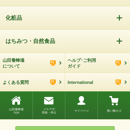
化粧品
はちみつ・自然食品
山田養蜂場
ヘルプ･ご利用
について
ガイド
よくある質問
International
メルマガ
山田養蜂場
マイページ
買い物カゴ
登録・停止
TOP