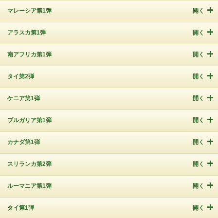
マレーシア第1弾
開く
アラスカ第1弾
開く
南アフリカ第1弾
開く
タイ第2弾
開く
ケニア第1弾
開く
ブルガリア第1弾
開く
カナダ第1弾
開く
スリランカ第2弾
開く
ルーマニア第1弾
開く
タイ第1弾
開く