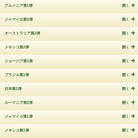
アルメニア第1弾
開く
ジャマイカ第2弾
開く
オーストラリア第2弾
開く
メキシコ第2弾
開く
ジョージア第1弾
開く
ブラジル第1弾
開く
日本第1弾
開く
ルーマニア第2弾
開く
ジャマイカ第1弾
開く
メキシコ第1弾
開く