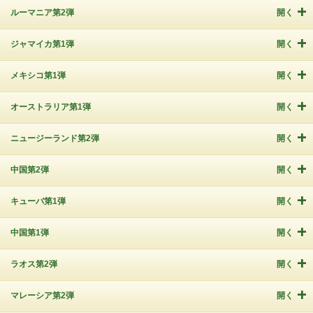
ルーマニア第2弾
開く
ジャマイカ第1弾
開く
メキシコ第1弾
開く
オーストラリア第1弾
開く
ニュージーランド第2弾
開く
中国第2弾
開く
キューバ第1弾
開く
中国第1弾
開く
ラオス第2弾
開く
マレーシア第2弾
開く