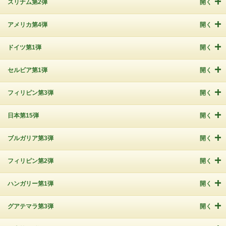
スリナム第2弾
開く
アメリカ第4弾
開く
ドイツ第1弾
開く
セルビア第1弾
開く
フィリピン第3弾
開く
日本第15弾
開く
ブルガリア第3弾
開く
フィリピン第2弾
開く
ハンガリー第1弾
開く
グアテマラ第3弾
開く