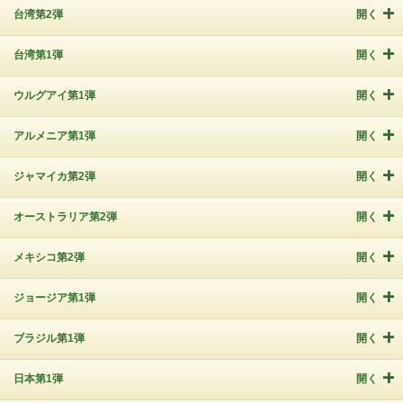
台湾第2弾
開く
台湾第1弾
開く
ウルグアイ第1弾
開く
アルメニア第1弾
開く
ジャマイカ第2弾
開く
オーストラリア第2弾
開く
メキシコ第2弾
開く
ジョージア第1弾
開く
ブラジル第1弾
開く
日本第1弾
開く