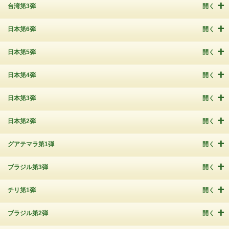
台湾第3弾
開く
日本第6弾
開く
日本第5弾
開く
日本第4弾
開く
日本第3弾
開く
日本第2弾
開く
グアテマラ第1弾
開く
ブラジル第3弾
開く
チリ第1弾
開く
ブラジル第2弾
開く