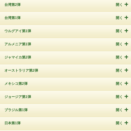
台湾第2弾
開く
台湾第1弾
開く
ウルグアイ第1弾
開く
アルメニア第1弾
開く
ジャマイカ第2弾
開く
オーストラリア第2弾
開く
メキシコ第2弾
開く
ジョージア第1弾
開く
ブラジル第1弾
開く
日本第1弾
開く