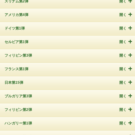
スリナム第2弾
開く
アメリカ第4弾
開く
ドイツ第1弾
開く
セルビア第1弾
開く
フィリピン第3弾
開く
フランス第1弾
開く
日本第15弾
開く
ブルガリア第3弾
開く
フィリピン第2弾
開く
ハンガリー第1弾
開く