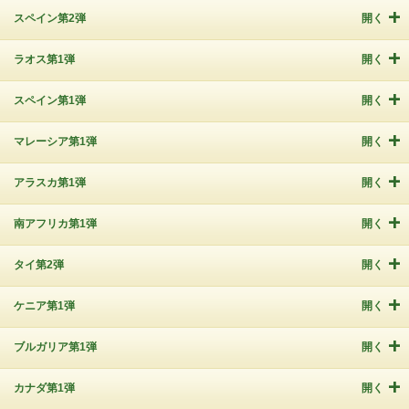
スペイン第2弾
開く
ラオス第1弾
開く
スペイン第1弾
開く
マレーシア第1弾
開く
アラスカ第1弾
開く
南アフリカ第1弾
開く
タイ第2弾
開く
ケニア第1弾
開く
ブルガリア第1弾
開く
カナダ第1弾
開く