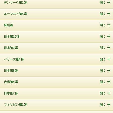
デンマーク第1弾
開く
ルーマニア第4弾
開く
特別篇
開く
日本第10弾
開く
日本第9弾
開く
ベリーズ第1弾
開く
日本第8弾
開く
台湾第4弾
開く
日本第7弾
開く
フィリピン第1弾
開く