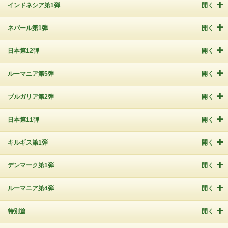
インドネシア第1弾
開く
ネパール第1弾
開く
日本第12弾
開く
ルーマニア第5弾
開く
ブルガリア第2弾
開く
日本第11弾
開く
キルギス第1弾
開く
デンマーク第1弾
開く
ルーマニア第4弾
開く
特別篇
開く