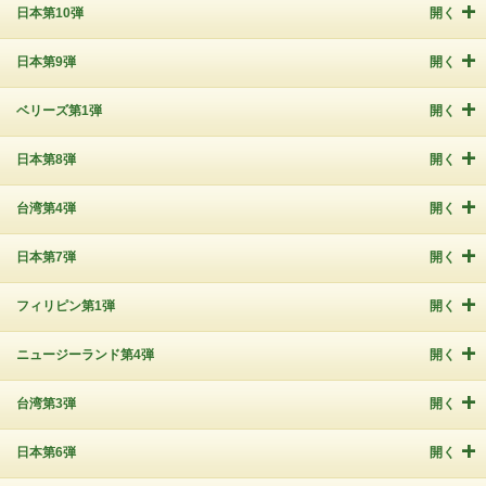
日本第10弾
開く
日本第9弾
開く
ベリーズ第1弾
開く
日本第8弾
開く
台湾第4弾
開く
日本第7弾
開く
フィリピン第1弾
開く
ニュージーランド第4弾
開く
台湾第3弾
開く
日本第6弾
開く