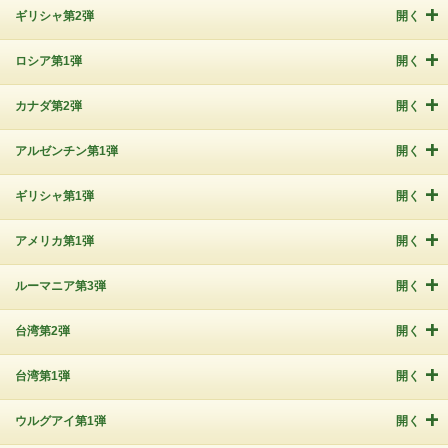
ギリシャ第2弾
開く
ロシア第1弾
開く
カナダ第2弾
開く
アルゼンチン第1弾
開く
ギリシャ第1弾
開く
アメリカ第1弾
開く
ルーマニア第3弾
開く
台湾第2弾
開く
台湾第1弾
開く
ウルグアイ第1弾
開く