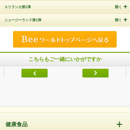
スリランカ第1弾
開く
ニュージーランド第1弾
開く
こちらもご一緒にいかがですか
健康食品