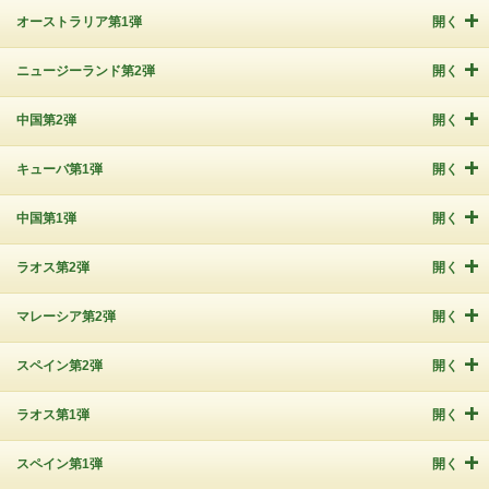
オーストラリア第1弾
開く
ニュージーランド第2弾
開く
中国第2弾
開く
キューバ第1弾
開く
中国第1弾
開く
ラオス第2弾
開く
マレーシア第2弾
開く
スペイン第2弾
開く
ラオス第1弾
開く
スペイン第1弾
開く