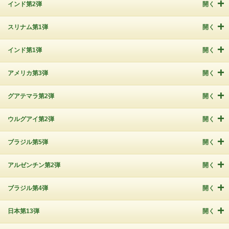
インド第2弾
開く
スリナム第1弾
開く
インド第1弾
開く
アメリカ第3弾
開く
グアテマラ第2弾
開く
ウルグアイ第2弾
開く
ブラジル第5弾
開く
アルゼンチン第2弾
開く
ブラジル第4弾
開く
日本第13弾
開く