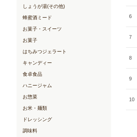
しょうが湯(その他)
蜂蜜酒ミード
お菓子・スイーツ
お菓子
はちみつジェラート
キャンディー
食卓食品
ハニージャム
お惣菜
お米・麺類
ドレッシング
調味料