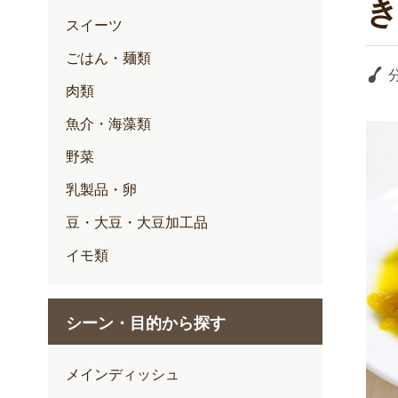
スイーツ
ごはん・麺類
肉類
魚介・海藻類
野菜
乳製品・卵
豆・大豆・大豆加工品
イモ類
シーン・目的から探す
メインディッシュ