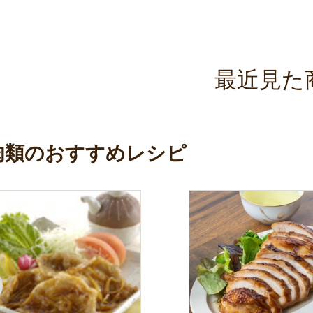
最近見た
肉類のおすすめレシピ