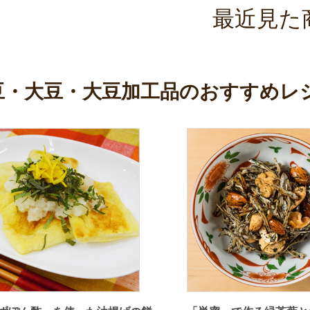
最近見た
豆・大豆・大豆加工品のおすすめレ