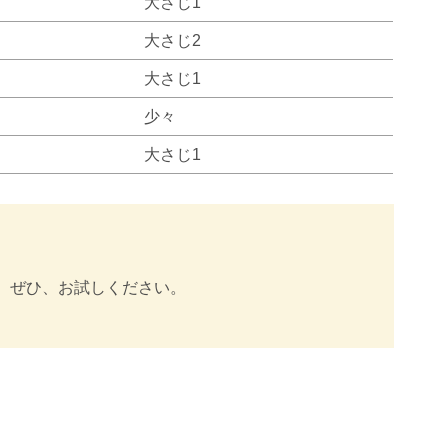
大さじ1
大さじ2
大さじ1
少々
大さじ1
。ぜひ、お試しください。