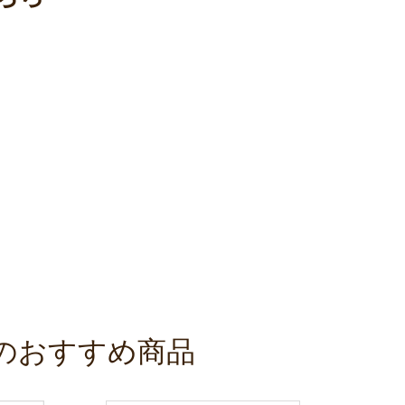
のおすすめ商品