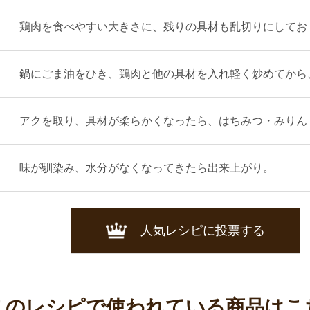
鶏肉を食べやすい大きさに、残りの具材も乱切りにしてお
鍋にごま油をひき、鶏肉と他の具材を入れ軽く炒めてから
アクを取り、具材が柔らかくなったら、はちみつ・みりん
味が馴染み、水分がなくなってきたら出来上がり。
人気レシピに投票する
このレシピで使われている商品はこ