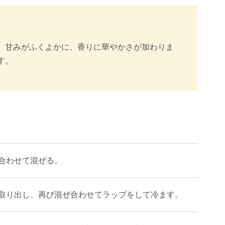
、甘みがふくよかに、香りに華やかさが加わりま
す。
合わせて混ぜる。
かけて取り出し、再び混ぜ合わせてラップをして冷ます。