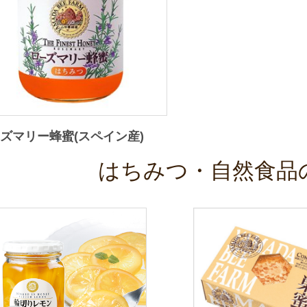
ズマリー蜂蜜(スペイン産)
はちみつ・自然食品