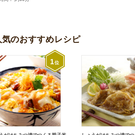
人気のおすすめレシピ
1
位