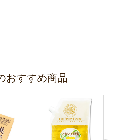
のおすすめ商品