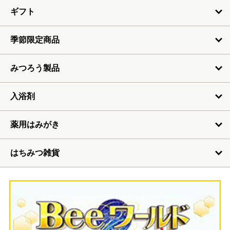
ギフト
季節限定商品
みつろう製品
入浴剤
薬用はみがき
はちみつ雑貨