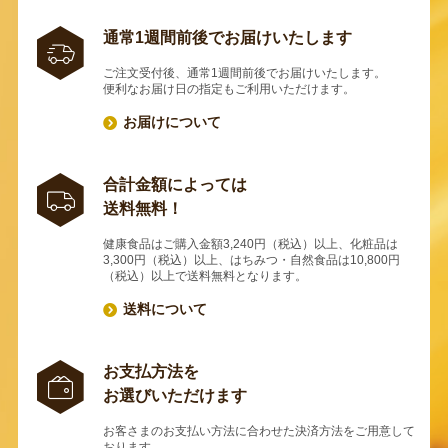
通常1週間前後でお届けいたします
ご注文受付後、通常1週間前後でお届けいたします。
便利なお届け日の指定もご利用いただけます。
お届けについて
合計金額によっては
送料無料！
健康食品はご購入金額3,240円（税込）以上、化粧品は
3,300円（税込）以上、はちみつ・自然食品は10,800円
（税込）以上で送料無料となります。
送料について
お支払方法を
お選びいただけます
お客さまのお支払い方法に合わせた決済方法をご用意して
おります。