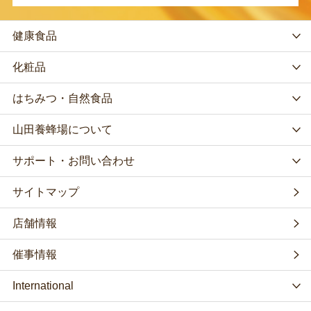
健康食品
化粧品
はちみつ・自然食品
山田養蜂場について
サポート・お問い合わせ
サイトマップ
店舗情報
催事情報
International