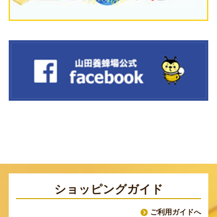
ショッピングガイド
ご利用ガイドへ