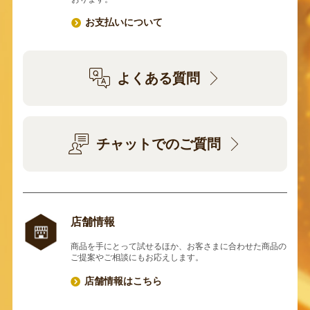
お支払いについて
よくある質問
チャットでのご質問
店舗情報
商品を手にとって試せるほか、お客さまに合わせた商品の
ご提案やご相談にもお応えします。
店舗情報はこちら