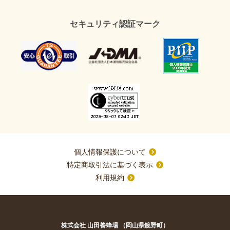
セキュリティ認証マーク
個人情報保護について
特定商取引法に基づく表示
利用規約
株式会社 山田養蜂場 （岡山県鏡野町）