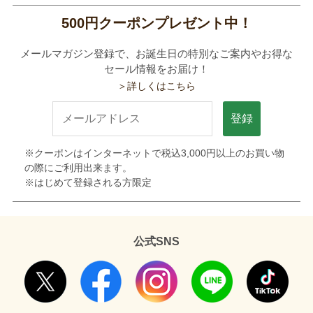
500円クーポンプレゼント中！
メールマガジン登録で、お誕生日の特別なご案内やお得な
セール情報をお届け！
＞詳しくはこちら
登録
※クーポンはインターネットで税込3,000円以上のお買い物
の際にご利用出来ます。
※はじめて登録される方限定
公式SNS