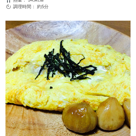
調理時間：
約5分