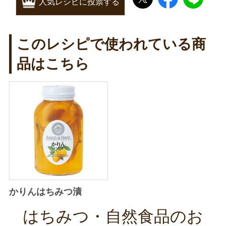
人気レシピに投票する
このレシピで使われている商
品はこちら
かりんはちみつ漬
はちみつ・自然食品のお