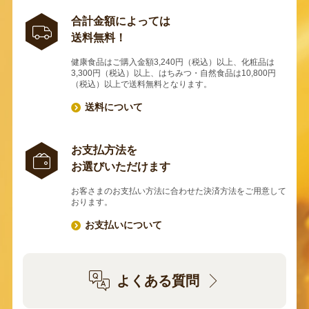
合計金額によっては
送料無料！
健康食品はご購入金額3,240円（税込）以上、化粧品は
3,300円（税込）以上、はちみつ・自然食品は10,800円
（税込）以上で送料無料となります。
送料について
お支払方法を
お選びいただけます
お客さまのお支払い方法に合わせた決済方法をご用意して
おります。
お支払いについて
よくある質問