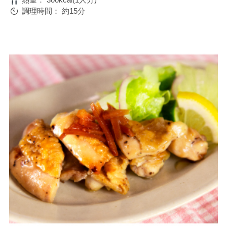
調理時間：
約15分