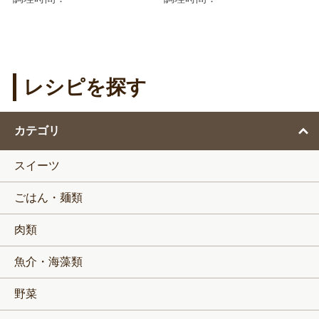
レシピを探す
カテゴリ
スイーツ
ごはん・麺類
肉類
魚介・海藻類
野菜