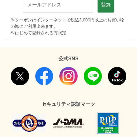
登録
※クーポンはインターネットで税込3,000円以上のお買い物
の際にご利用出来ます。
※はじめて登録される方限定
公式SNS
セキュリティ認証マーク