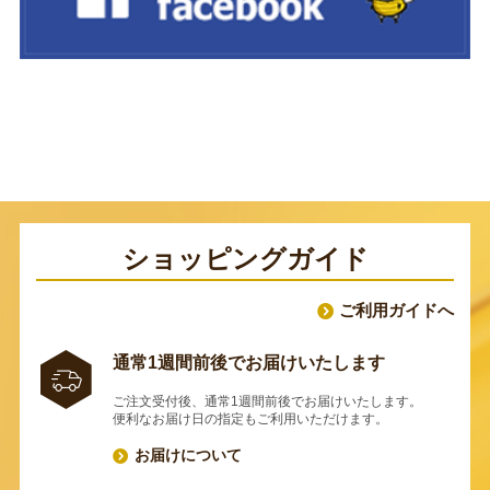
ショッピングガイド
ご利用ガイドへ
通常1週間前後でお届けいたします
ご注文受付後、通常1週間前後でお届けいたします。
便利なお届け日の指定もご利用いただけます。
お届けについて