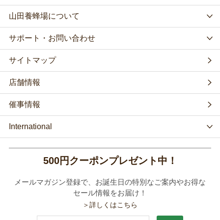
山田養蜂場について
サポート・お問い合わせ
サイトマップ
店舗情報
催事情報
International
500円クーポンプレゼント中！
メールマガジン登録で、お誕生日の特別なご案内やお得な
セール情報をお届け！
＞詳しくはこちら