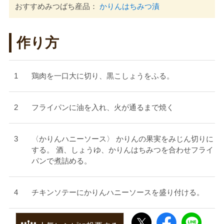
おすすめみつばち産品：
かりんはちみつ漬
作り方
鶏肉を一口大に切り、黒こしょうをふる。
フライパンに油を入れ、火が通るまで焼く
〈かりんハニーソース〉 かりんの果実をみじん切りに
する。 酒、しょうゆ、かりんはちみつを合わせフライ
パンで煮詰める。
チキンソテーにかりんハニーソースを盛り付ける。