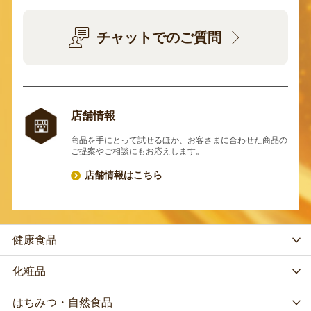
チャットでのご質問
店舗情報
商品を手にとって試せるほか、お客さまに合わせた商品の
ご提案やご相談にもお応えします。
店舗情報はこちら
健康食品
化粧品
はちみつ・自然食品