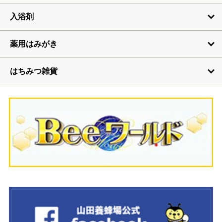
入浴剤
薬用はみがき
はちみつ雑貨