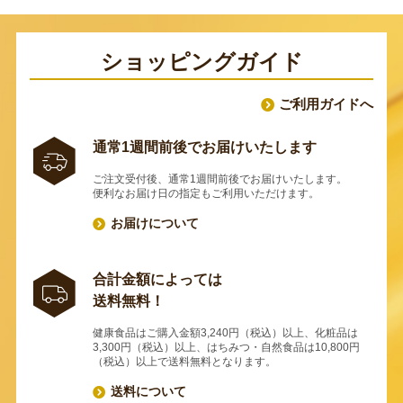
ショッピングガイド
ご利用ガイドへ
通常1週間前後でお届けいたします
ご注文受付後、通常1週間前後でお届けいたします。
便利なお届け日の指定もご利用いただけます。
お届けについて
合計金額によっては
送料無料！
健康食品はご購入金額3,240円（税込）以上、化粧品は
3,300円（税込）以上、はちみつ・自然食品は10,800円
（税込）以上で送料無料となります。
送料について