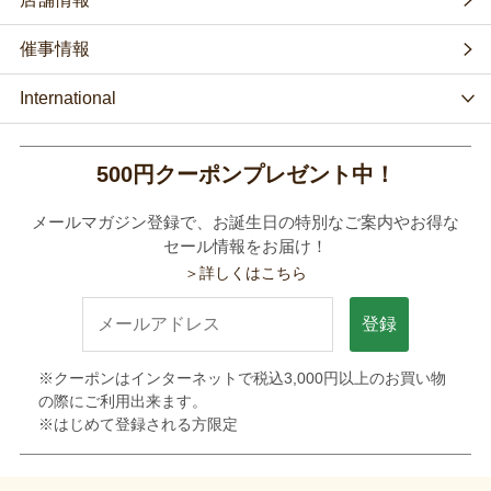
催事情報
International
500円クーポンプレゼント中！
メールマガジン登録で、お誕生日の特別なご案内やお得な
セール情報をお届け！
＞詳しくはこちら
登録
※クーポンはインターネットで税込3,000円以上のお買い物
の際にご利用出来ます。
※はじめて登録される方限定