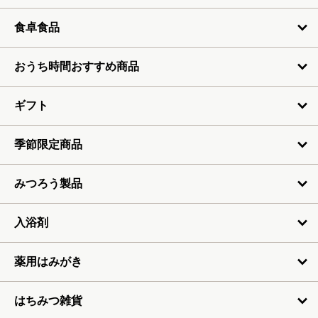
食卓食品
おうち時間おすすめ商品
ギフト
季節限定商品
みつろう製品
入浴剤
薬用はみがき
はちみつ雑貨