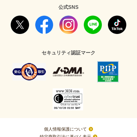
公式SNS
セキュリティ認証マーク
個人情報保護について
特定商取引法に基づく表示