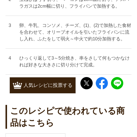
ラガスは2cm幅に切り、フライパンで加熱する。
卵、牛乳、コンソメ、チーズ、(1)、(2)で加熱した食材
を合わせて、オリーブオイルを引いたフライパンに流
し入れ、ふたをして弱火～中火で約10分加熱する。
ひっくり返して3～5分焼き、串をさして何もつかなけ
れば好きな大きさに切り分けて完成。
人気レシピに投票する
このレシピで使われている商
品はこちら