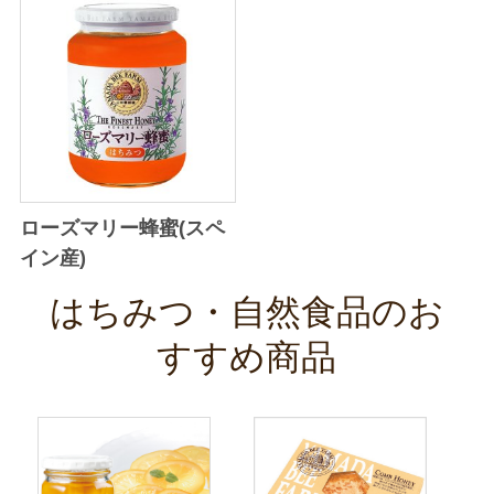
ローズマリー蜂蜜(スペ
イン産)
はちみつ・自然食品のお
すすめ商品