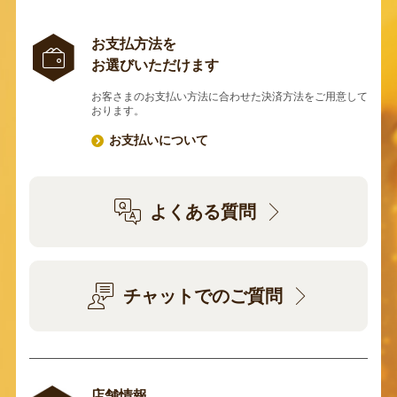
お支払方法を
お選びいただけます
お客さまのお支払い方法に合わせた決済方法をご用意して
おります。
お支払いについて
よくある質問
チャットでのご質問
店舗情報