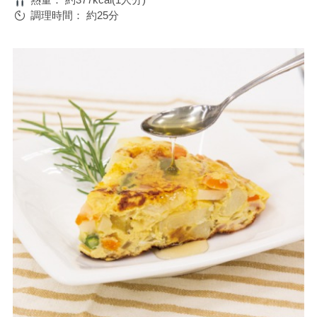
調理時間：
約25分