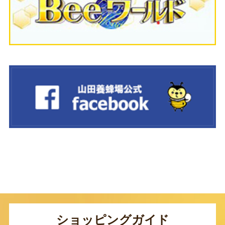
ショッピングガイド