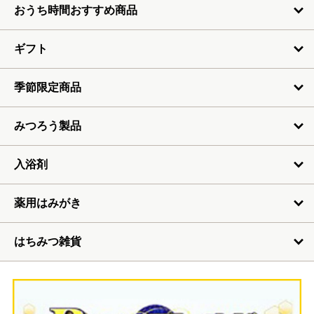
おうち時間おすすめ商品
ギフト
季節限定商品
みつろう製品
入浴剤
薬用はみがき
はちみつ雑貨