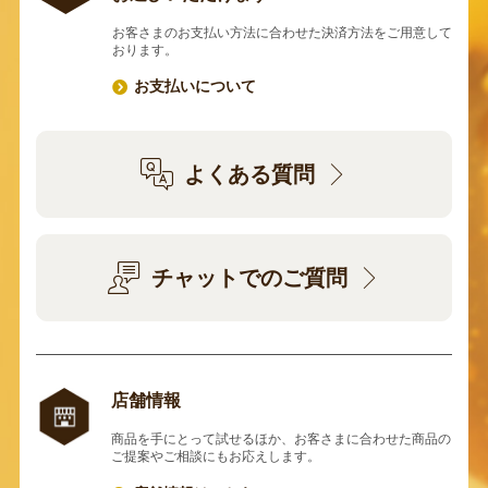
お客さまのお支払い方法に合わせた決済方法をご用意して
おります。
お支払いについて
よくある質問
チャットでのご質問
店舗情報
商品を手にとって試せるほか、お客さまに合わせた商品の
ご提案やご相談にもお応えします。