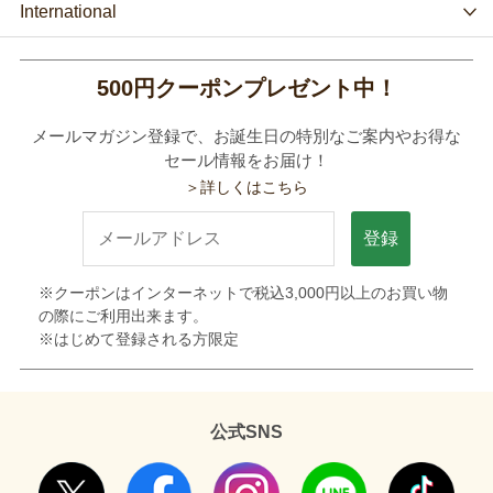
International
500円クーポンプレゼント中！
メールマガジン登録で、お誕生日の特別なご案内やお得な
セール情報をお届け！
＞詳しくはこちら
登録
※クーポンはインターネットで税込3,000円以上のお買い物
の際にご利用出来ます。
※はじめて登録される方限定
公式SNS