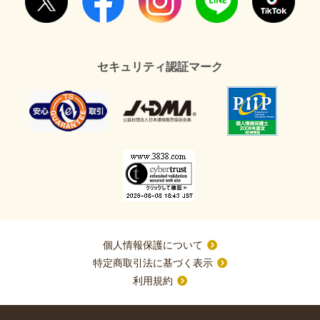
セキュリティ認証マーク
個人情報保護について
特定商取引法に基づく表示
利用規約