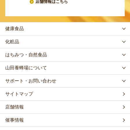
店舗情報はこちら
健康食品
化粧品
はちみつ・自然食品
山田養蜂場について
サポート・お問い合わせ
サイトマップ
店舗情報
催事情報