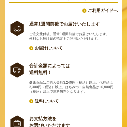
ご利用ガイドへ
通常1週間前後でお届けいたします
ご注文受付後、通常1週間前後でお届けいたします。
便利なお届け日の指定もご利用いただけます。
お届けについて
合計金額によっては
送料無料！
健康食品はご購入金額3,240円（税込）以上、化粧品は
3,300円（税込）以上、はちみつ・自然食品は10,800円
（税込）以上で送料無料となります。
送料について
お支払方法を
お選びいただけます