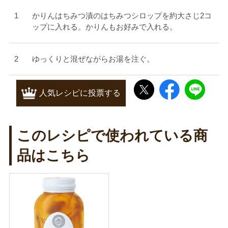
かりんはちみつ漬のはちみつシロップを約大さじ2コ
ップに入れる。かりんもお好みで入れる。
ゆっくりと混ぜながらお湯を注ぐ。
人気レシピに投票する
このレシピで使われている商
品はこちら