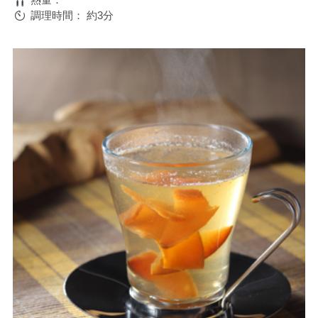
調理時間：
約3分