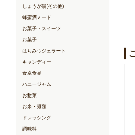
しょうが湯(その他)
蜂蜜酒ミード
お菓子・スイーツ
お菓子
はちみつジェラート
キャンディー
食卓食品
ハニージャム
お惣菜
お米・麺類
ドレッシング
調味料