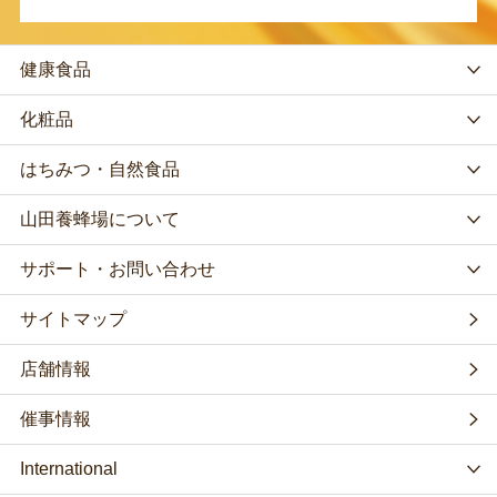
健康食品
化粧品
はちみつ・自然食品
山田養蜂場について
サポート・お問い合わせ
サイトマップ
店舗情報
催事情報
International