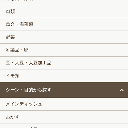
肉類
魚介・海藻類
野菜
乳製品・卵
豆・大豆・大豆加工品
イモ類
シーン・目的から探す
メインディッシュ
おかず