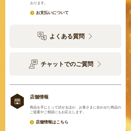
おります。
お支払いについて
よくある質問
チャットでのご質問
店舗情報
商品を手にとって試せるほか、お客さまに合わせた商品の
ご提案やご相談にもお応えします。
店舗情報はこちら