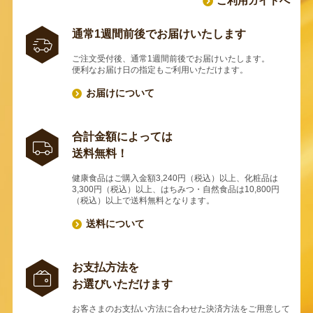
ご利用ガイドへ
通常1週間前後でお届けいたします
ご注文受付後、通常1週間前後でお届けいたします。
便利なお届け日の指定もご利用いただけます。
お届けについて
合計金額によっては
送料無料！
健康食品はご購入金額3,240円（税込）以上、化粧品は
3,300円（税込）以上、はちみつ・自然食品は10,800円
（税込）以上で送料無料となります。
送料について
お支払方法を
お選びいただけます
お客さまのお支払い方法に合わせた決済方法をご用意して