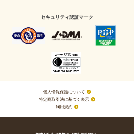
セキュリティ認証マーク
個人情報保護について
特定商取引法に基づく表示
利用規約