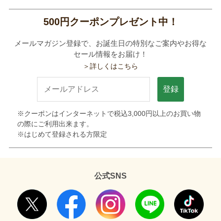
500円クーポンプレゼント中！
メールマガジン登録で、お誕生日の特別なご案内やお得な
セール情報をお届け！
＞詳しくはこちら
登録
※クーポンはインターネットで税込3,000円以上のお買い物
の際にご利用出来ます。
※はじめて登録される方限定
公式SNS