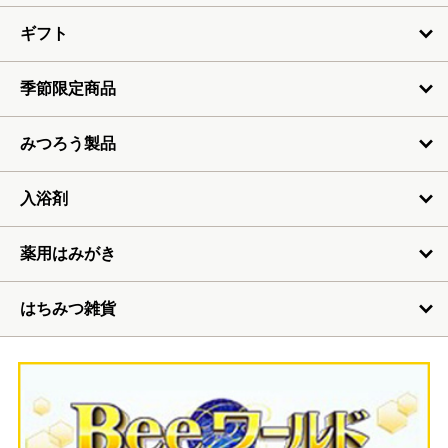
ギフト
季節限定商品
みつろう製品
入浴剤
薬用はみがき
はちみつ雑貨