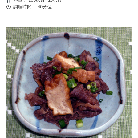
調理時間：
40分位