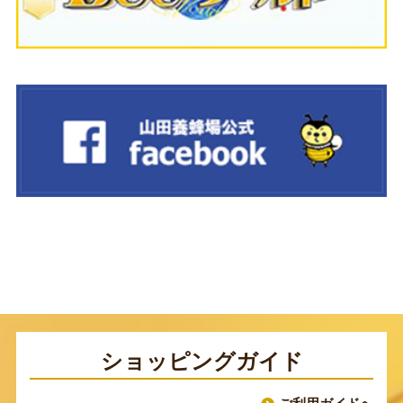
ショッピングガイド