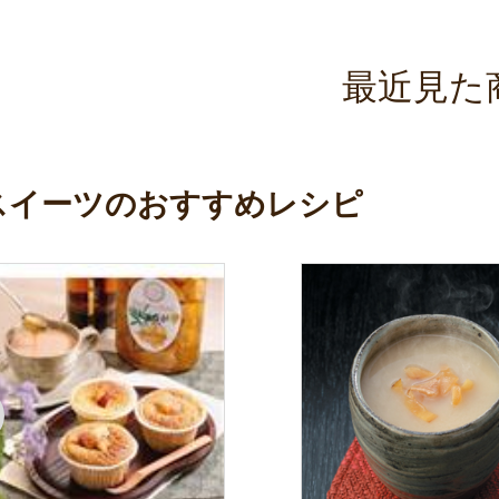
最近見た
スイーツのおすすめレシピ