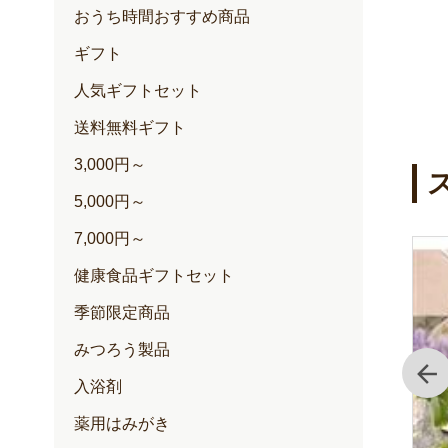
おうち時間おすすめ商品
ギフト
人気ギフトセット
送料無料ギフト
3,000円～
5,000円～
7,000円～
健康食品ギフトセット
季節限定商品
みつろう製品
前
入浴剤
薬用はみがき