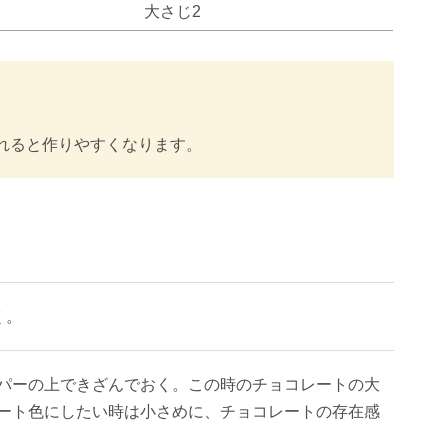
大さじ2
れると作りやすくなります。
く。
パーの上できざんでおく。この時のチョコレートの大
ート色にしたい時は小さめに、チョコレートの存在感