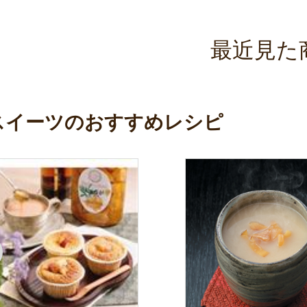
最近見た
スイーツのおすすめレシピ