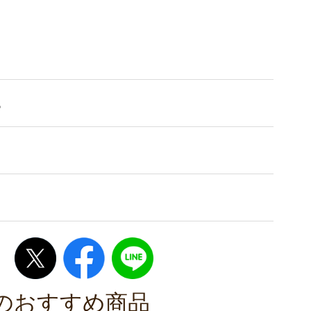
。
のおすすめ商品