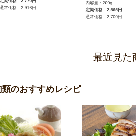
定期価格 2,770円
内容量：200g
通常価格 2,916円
定期価格 2,565円
通常価格 2,700円
最近見た
肉類のおすすめレシピ