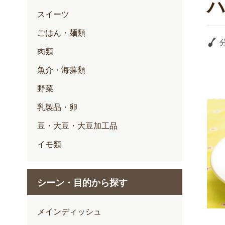
スイーツ
ごはん・麺類
肉類
魚介・海藻類
野菜
乳製品・卵
豆・大豆・大豆加工品
イモ類
シーン・目的から探す
メインディッシュ