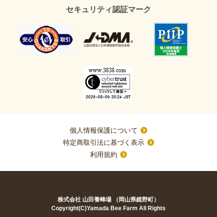
セキュリティ認証マーク
個人情報保護について
特定商取引法に基づく表示
利用規約
株式会社 山田養蜂場 （岡山県鏡野町）
Copyright(C)Yamada Bee Farm All Rights