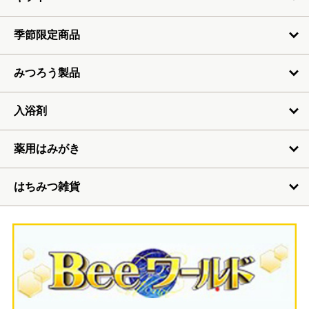
季節限定商品
みつろう製品
入浴剤
薬用はみがき
はちみつ雑貨