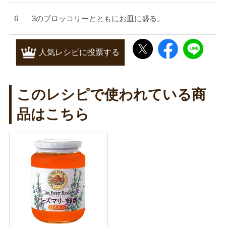
3のブロッコリーとともにお皿に盛る。
人気レシピに投票する
このレシピで使われている商
品はこちら