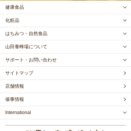
健康食品
化粧品
はちみつ・自然食品
山田養蜂場について
サポート・お問い合わせ
サイトマップ
店舗情報
催事情報
International