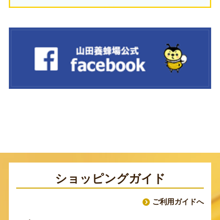
ショッピングガイド
ご利用ガイドへ