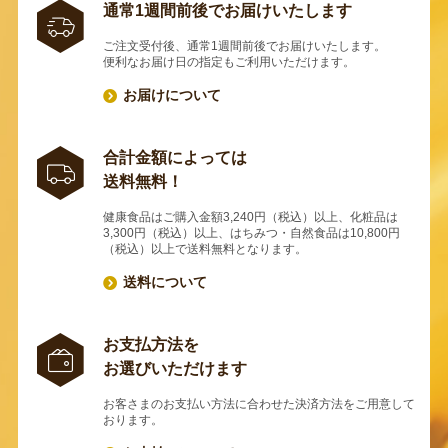
通常1週間前後でお届けいたします
ご注文受付後、通常1週間前後でお届けいたします。
便利なお届け日の指定もご利用いただけます。
お届けについて
合計金額によっては
送料無料！
健康食品はご購入金額3,240円（税込）以上、化粧品は
3,300円（税込）以上、はちみつ・自然食品は10,800円
（税込）以上で送料無料となります。
送料について
お支払方法を
お選びいただけます
お客さまのお支払い方法に合わせた決済方法をご用意して
おります。