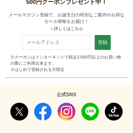
500円クーポンプレゼント中！
メールマガジン登録で、お誕生日の特別なご案内やお得な
セール情報をお届け！
＞詳しくはこちら
登録
※クーポンはインターネットで税込3,000円以上のお買い物
の際にご利用出来ます。
※はじめて登録される方限定
公式SNS