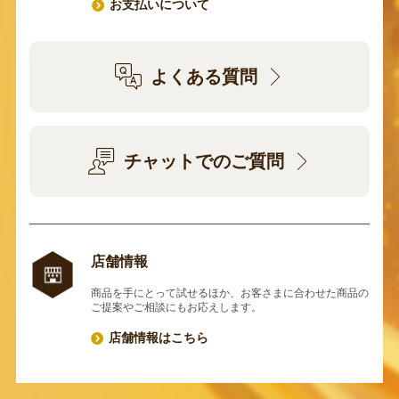
お支払いについて
よくある質問
チャットでのご質問
店舗情報
商品を手にとって試せるほか、お客さまに合わせた商品の
ご提案やご相談にもお応えします。
店舗情報はこちら