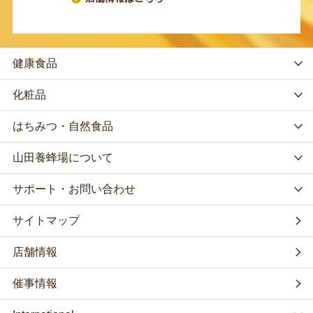
健康食品
化粧品
はちみつ・自然食品
山田養蜂場について
サポート・お問い合わせ
サイトマップ
店舗情報
催事情報