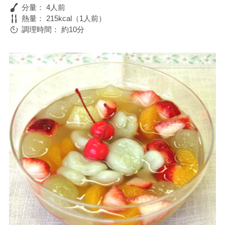
分量：
4人前
熱量：
215kcal（1人前）
調理時間：
約10分