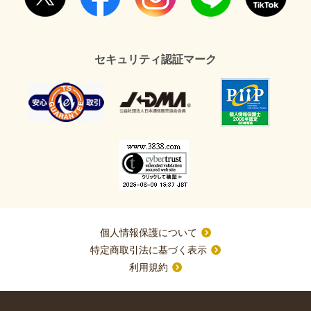
セキュリティ認証マーク
個人情報保護について
特定商取引法に基づく表示
利用規約