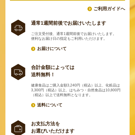
ご利用ガイドへ
通常1週間前後でお届けいたします
ご注文受付後、通常1週間前後でお届けいたします。
便利なお届け日の指定もご利用いただけます。
お届けについて
合計金額によっては
送料無料！
健康食品はご購入金額3,240円（税込）以上、化粧品は
3,300円（税込）以上、はちみつ・自然食品は10,800円
（税込）以上で送料無料となります。
送料について
お支払方法を
お選びいただけます