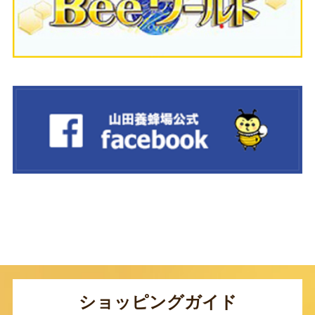
ショッピングガイド