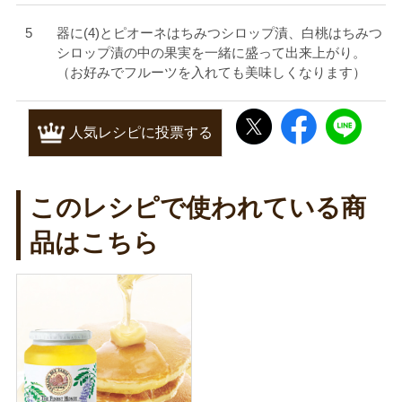
器に(4)とピオーネはちみつシロップ漬、白桃はちみつ
シロップ漬の中の果実を一緒に盛って出来上がり。
（お好みでフルーツを入れても美味しくなります）
人気レシピに投票する
このレシピで使われている商
品はこちら