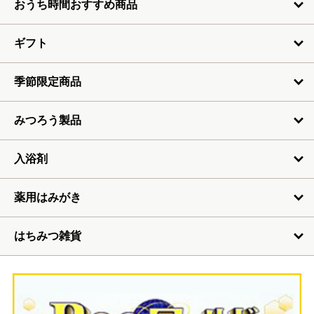
おうち時間おすすめ商品
ギフト
季節限定商品
みつろう製品
入浴剤
薬用はみがき
はちみつ雑貨