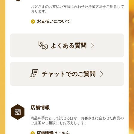
お客さまのお支払い方法に合わせた決済方法をご用意して
おります。
お支払いについて
よくある質問
チャットでのご質問
店舗情報
商品を手にとって試せるほか、お客さまに合わせた商品の
ご提案やご相談にもお応えします。
店舗情報はこちら