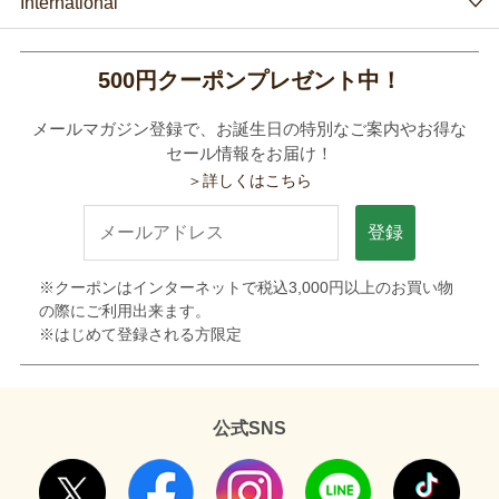
International
500円クーポンプレゼント中！
メールマガジン登録で、お誕生日の特別なご案内やお得な
セール情報をお届け！
＞詳しくはこちら
登録
※クーポンはインターネットで税込3,000円以上のお買い物
の際にご利用出来ます。
※はじめて登録される方限定
公式SNS