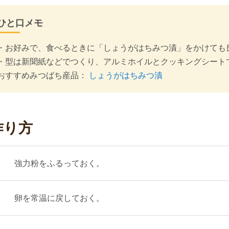
ひと口メモ
・お好みで、食べるときに「しょうがはちみつ漬」をかけても
・型は新聞紙などでつくり、アルミホイルとクッキングシート
おすすめみつばち産品：
しょうがはちみつ漬
作り方
強力粉をふるっておく。
卵を常温に戻しておく。