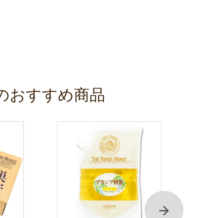
のおすすめ商品
次