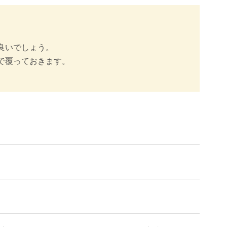
良いでしょう。
で覆っておきます。