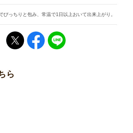
でぴっちりと包み、常温で1日以上おいて出来上がり。
ちら