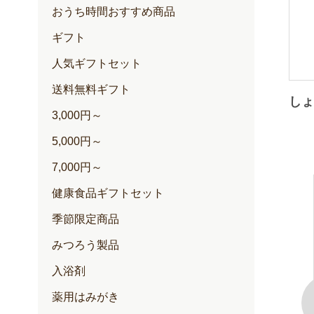
おうち時間おすすめ商品
ギフト
人気ギフトセット
送料無料ギフト
し
3,000円～
5,000円～
7,000円～
健康食品ギフトセット
季節限定商品
みつろう製品
入浴剤
薬用はみがき