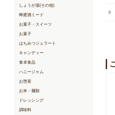
しょうが湯(その他)
蜂蜜酒ミード
お菓子・スイーツ
お菓子
はちみつジェラート
キャンディー
食卓食品
ハニージャム
お惣菜
お米・麺類
ドレッシング
調味料