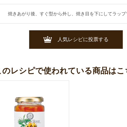
焼きあがり後、すぐ型から外し、焼き目を下にしてラップ
人気レシピに投票する
このレシピで使われている商品はこ