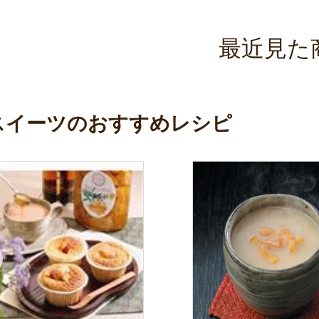
最近見た
スイーツのおすすめレシピ