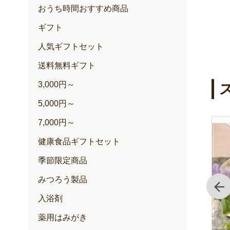
おうち時間おすすめ商品
ギフト
人気ギフトセット
送料無料ギフト
3,000円～
5,000円～
7,000円～
健康食品ギフトセット
季節限定商品
みつろう製品
前
入浴剤
薬用はみがき