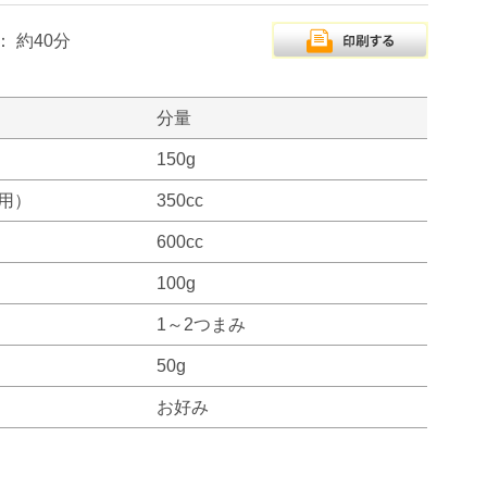
：
約40分
分量
150g
用）
350cc
600cc
100g
1～2つまみ
50g
お好み