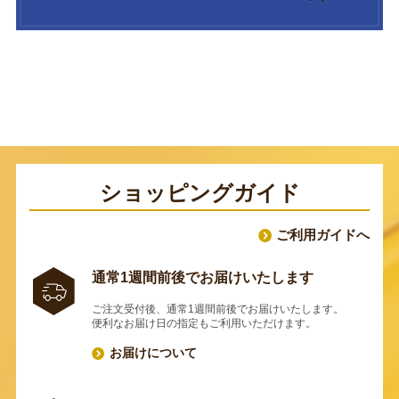
ショッピングガイド
ご利用ガイドへ
通常1週間前後でお届けいたします
ご注文受付後、通常1週間前後でお届けいたします。
便利なお届け日の指定もご利用いただけます。
お届けについて