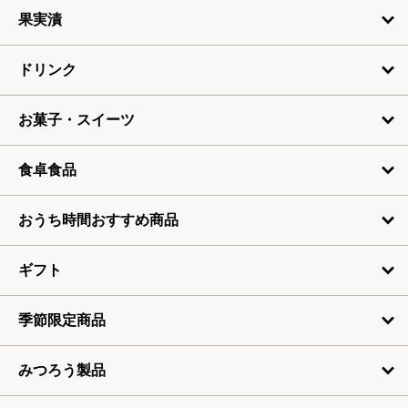
6月
果実漬
7月
ドリンク
お菓子・スイーツ
食卓食品
おうち時間おすすめ商品
ギフト
季節限定商品
みつろう製品