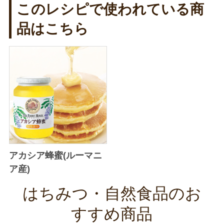
このレシピで使われている商
品はこちら
アカシア蜂蜜(ルーマニ
ア産)
はちみつ・自然食品のお
すすめ商品