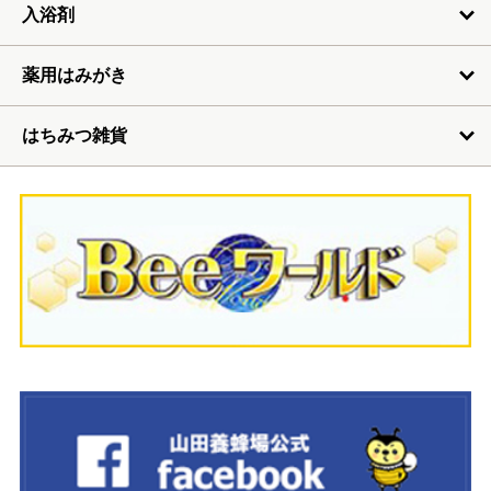
入浴剤
薬用はみがき
はちみつ雑貨