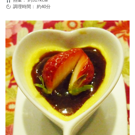
調理時間：
約40分