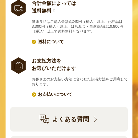
合計金額によっては
送料無料！
健康食品はご購入金額3,240円（税込）以上、化粧品は
3,300円（税込）以上、はちみつ・自然食品は10,800円
（税込）以上で送料無料となります。
送料について
お支払方法を
お選びいただけます
お客さまのお支払い方法に合わせた決済方法をご用意して
おります。
お支払いについて
よくある質問