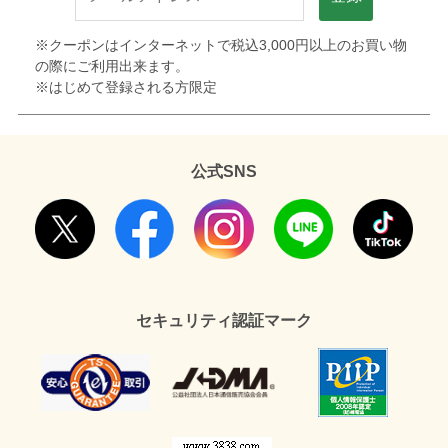
※クーポンはインターネットで税込3,000円以上のお買い物
の際にご利用出来ます。
※はじめて登録される方限定
公式SNS
セキュリティ認証マーク