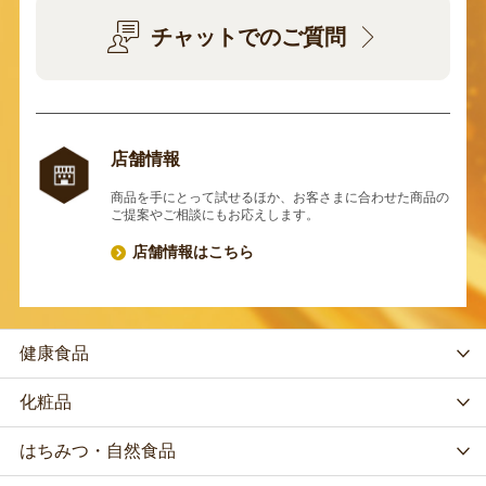
チャットでのご質問
店舗情報
商品を手にとって試せるほか、お客さまに合わせた商品の
ご提案やご相談にもお応えします。
店舗情報はこちら
健康食品
化粧品
はちみつ・自然食品