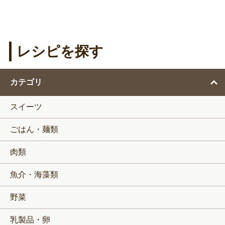
レシピを探す
カテゴリ
スイーツ
ごはん・麺類
肉類
魚介・海藻類
野菜
乳製品・卵