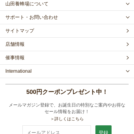
山田養蜂場について
サポート・お問い合わせ
サイトマップ
店舗情報
催事情報
International
500円クーポンプレゼント中！
メールマガジン登録で、お誕生日の特別なご案内やお得な
セール情報をお届け！
＞詳しくはこちら
登録