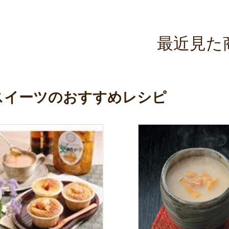
最近見た
スイーツのおすすめレシピ