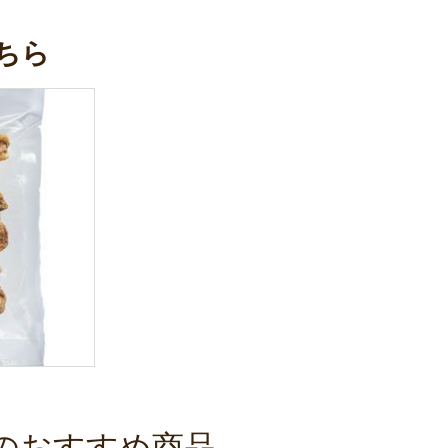
ちら
のおすすめ商品