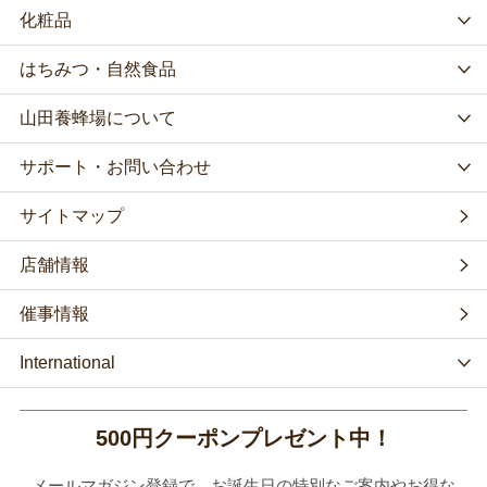
化粧品
はちみつ・自然食品
山田養蜂場について
サポート・お問い合わせ
サイトマップ
店舗情報
催事情報
International
500円クーポンプレゼント中！
メールマガジン登録で、お誕生日の特別なご案内やお得な