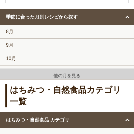
検
索
す
季節に合った月別レシピから探す
る
8月
9月
10月
11月
他の月を見る
12月
はちみつ・自然食品カテゴリ
1月
一覧
2月
はちみつ・自然食品 カテゴリ
3月