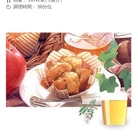
調理時間：
50分位