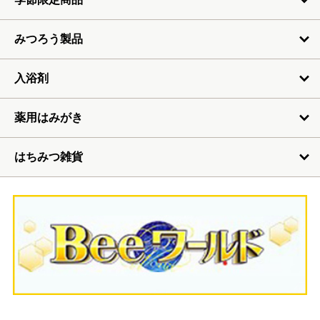
みつろう製品
入浴剤
薬用はみがき
はちみつ雑貨