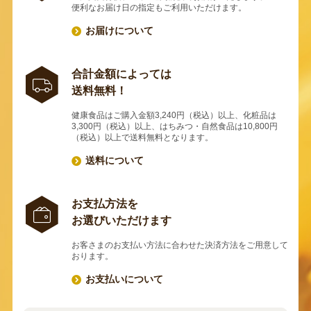
便利なお届け日の指定もご利用いただけます。
お届けについて
合計金額によっては
送料無料！
健康食品はご購入金額3,240円（税込）以上、化粧品は
3,300円（税込）以上、はちみつ・自然食品は10,800円
（税込）以上で送料無料となります。
送料について
お支払方法を
お選びいただけます
お客さまのお支払い方法に合わせた決済方法をご用意して
おります。
お支払いについて