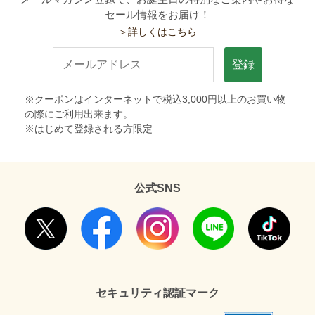
セール情報をお届け！
＞詳しくはこちら
登録
※クーポンはインターネットで税込3,000円以上のお買い物
の際にご利用出来ます。
※はじめて登録される方限定
公式SNS
セキュリティ認証マーク