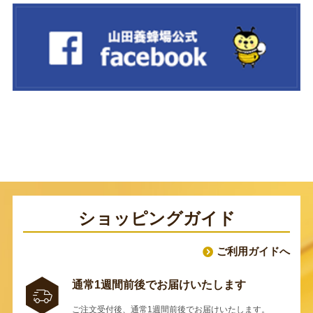
ショッピングガイド
ご利用ガイドへ
通常1週間前後でお届けいたします
ご注文受付後、通常1週間前後でお届けいたします。