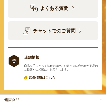
よくある質問
チャットでのご質問
店舗情報
商品を手にとって試せるほか、お客さまに合わせた商品の
ご提案やご相談にもお応えします。
店舗情報はこちら
健康食品