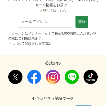
セール情報をお届け！
＞詳しくはこちら
登録
※クーポンはインターネットで税込3,000円以上のお買い物
の際にご利用出来ます。
※はじめて登録される方限定
公式SNS
セキュリティ認証マーク