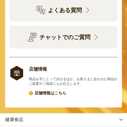
よくある質問
チャットでのご質問
店舗情報
商品を手にとって試せるほか、お客さまに合わせた商品の
ご提案やご相談にもお応えします。
店舗情報はこちら
健康食品