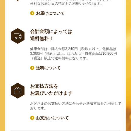
便利なお届け日の指定もご利用いただけます。
お届けについて
合計金額によっては
送料無料！
健康食品はご購入金額3,240円（税込）以上、化粧品は
3,300円（税込）以上、はちみつ・自然食品は10,800円
（税込）以上で送料無料となります。
送料について
お支払方法を
お選びいただけます
お客さまのお支払い方法に合わせた決済方法をご用意して
おります。
お支払いについて