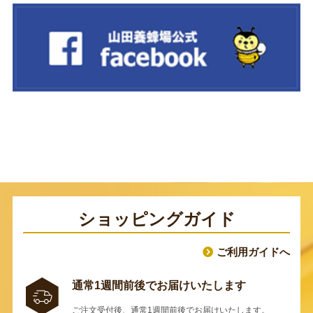
ショッピングガイド
ご利用ガイドへ
通常1週間前後でお届けいたします
ご注文受付後、通常1週間前後でお届けいたします。