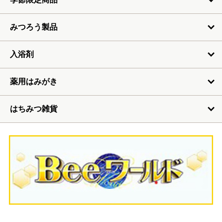
みつろう製品
入浴剤
薬用はみがき
はちみつ雑貨