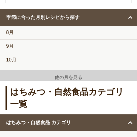
検
索
す
季節に合った月別レシピから探す
る
8月
9月
10月
11月
他の月を見る
12月
はちみつ・自然食品カテゴリ
1月
一覧
2月
はちみつ・自然食品 カテゴリ
3月