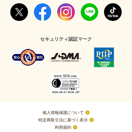
セキュリティ認証マーク
個人情報保護について
特定商取引法に基づく表示
利用規約