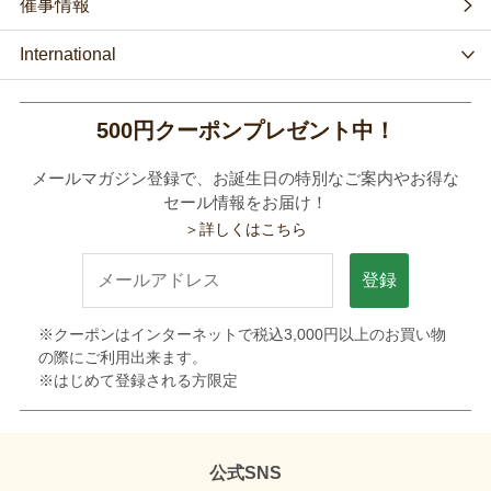
催事情報
International
500円クーポンプレゼント中！
メールマガジン登録で、お誕生日の特別なご案内やお得な
セール情報をお届け！
＞詳しくはこちら
登録
※クーポンはインターネットで税込3,000円以上のお買い物
の際にご利用出来ます。
※はじめて登録される方限定
公式SNS