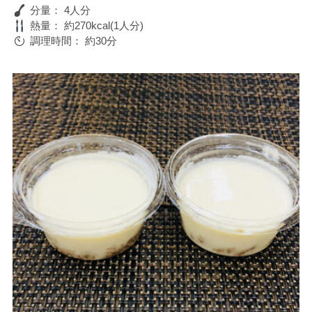
分量：
4人分
熱量：
約270kcal(1人分)
調理時間：
約30分