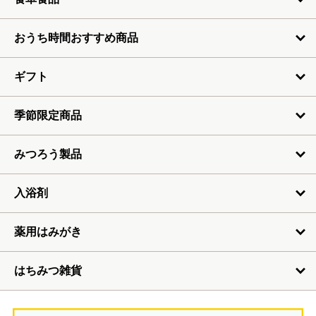
おうち時間おすすめ商品
ギフト
季節限定商品
みつろう製品
入浴剤
薬用はみがき
はちみつ雑貨