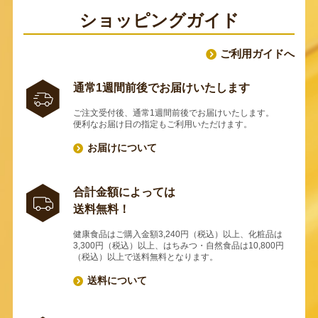
ショッピングガイド
ご利用ガイドへ
通常1週間前後でお届けいたします
ご注文受付後、通常1週間前後でお届けいたします。
便利なお届け日の指定もご利用いただけます。
お届けについて
合計金額によっては
送料無料！
健康食品はご購入金額3,240円（税込）以上、化粧品は
3,300円（税込）以上、はちみつ・自然食品は10,800円
（税込）以上で送料無料となります。
送料について