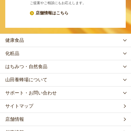
ご提案やご相談にもお応えします。
店舗情報はこちら
健康食品
化粧品
はちみつ・自然食品
山田養蜂場について
サポート・お問い合わせ
サイトマップ
店舗情報