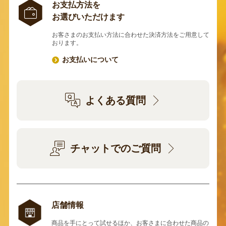
お支払方法を
お選びいただけます
お客さまのお支払い方法に合わせた決済方法をご用意して
おります。
お支払いについて
よくある質問
チャットでのご質問
店舗情報
商品を手にとって試せるほか、お客さまに合わせた商品の