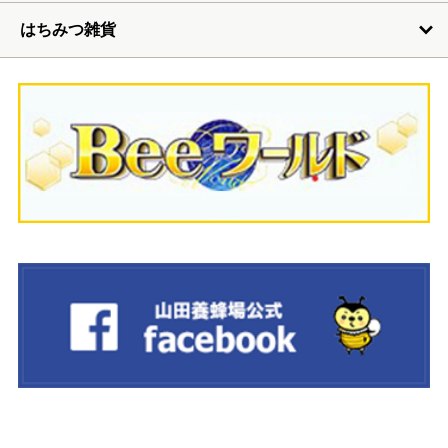
はちみつ雑貨