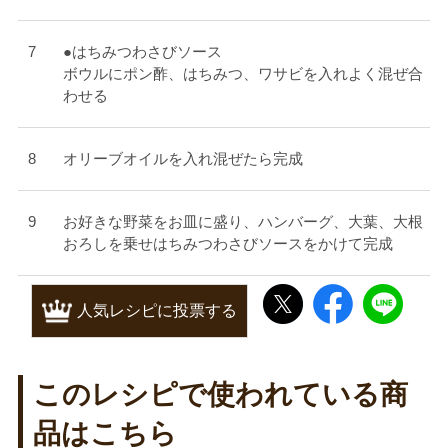
●はちみつわさびソース
ボウルにポン酢、はちみつ、ワサビを入れよく混ぜ合
わせる
オリーブオイルを入れ混ぜたら完成
お好きな野菜をお皿に盛り、ハンバーグ、大葉、大根
おろしを乗せはちみつわさびソースをかけて完成
人気レシピに投票する
このレシピで使われている商
品はこちら