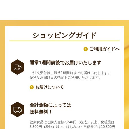
ショッピングガイド
ご利用ガイドへ
通常1週間前後でお届けいたします
ご注文受付後、通常1週間前後でお届けいたします。
便利なお届け日の指定もご利用いただけます。
お届けについて
合計金額によっては
送料無料！
健康食品はご購入金額3,240円（税込）以上、化粧品は
3,300円（税込）以上、はちみつ・自然食品は10,800円