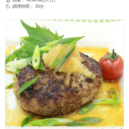
調理時間：
30分