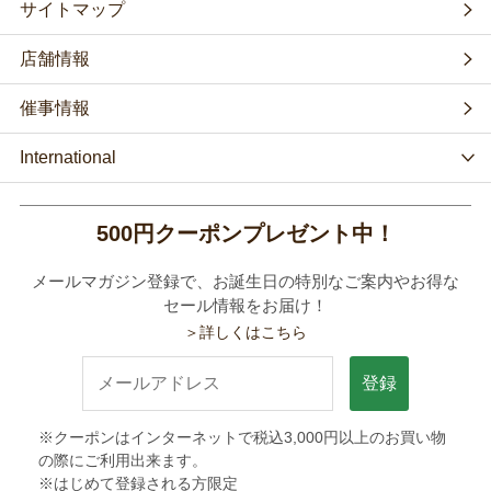
サイトマップ
店舗情報
催事情報
International
500円クーポンプレゼント中！
メールマガジン登録で、お誕生日の特別なご案内やお得な
セール情報をお届け！
＞詳しくはこちら
登録
※クーポンはインターネットで税込3,000円以上のお買い物
の際にご利用出来ます。
※はじめて登録される方限定