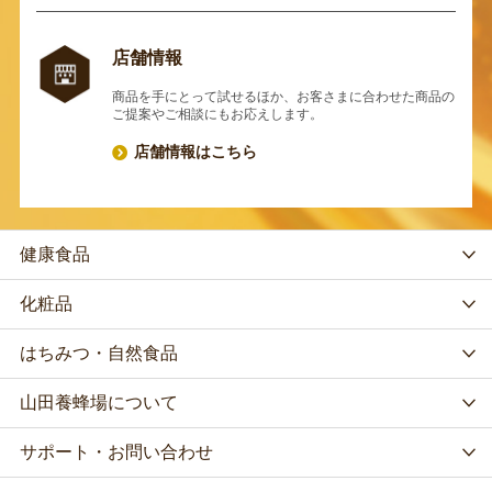
店舗情報
商品を手にとって試せるほか、お客さまに合わせた商品の
ご提案やご相談にもお応えします。
店舗情報はこちら
健康食品
化粧品
はちみつ・自然食品
山田養蜂場について
サポート・お問い合わせ