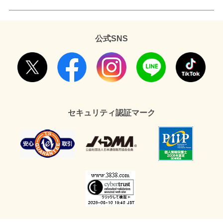
公式SNS
セキュリティ認証マーク