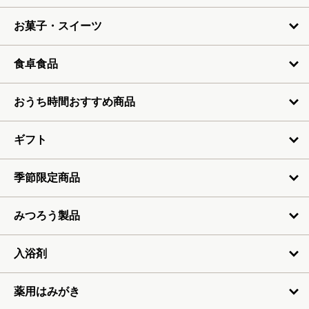
お菓子・スイーツ
食卓食品
おうち時間おすすめ商品
ギフト
季節限定商品
みつろう製品
入浴剤
薬用はみがき