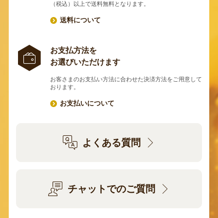
（税込）以上で送料無料となります。
送料について
お支払方法を
お選びいただけます
お客さまのお支払い方法に合わせた決済方法をご用意して
おります。
お支払いについて
よくある質問
チャットでのご質問