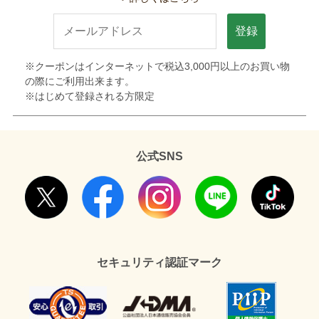
登録
※クーポンはインターネットで税込3,000円以上のお買い物
の際にご利用出来ます。
※はじめて登録される方限定
公式SNS
セキュリティ認証マーク