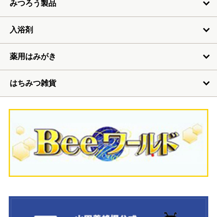
みつろう製品
入浴剤
薬用はみがき
はちみつ雑貨