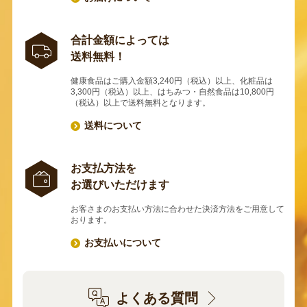
合計金額によっては
送料無料！
健康食品はご購入金額3,240円（税込）以上、化粧品は
3,300円（税込）以上、はちみつ・自然食品は10,800円
（税込）以上で送料無料となります。
送料について
お支払方法を
お選びいただけます
お客さまのお支払い方法に合わせた決済方法をご用意して
おります。
お支払いについて
よくある質問