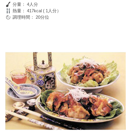
分量：
4人分
熱量：
417kcal ( 1人分）
調理時間：
20分位