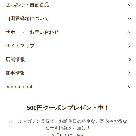
はちみつ・自然食品
山田養蜂場について
サポート・お問い合わせ
サイトマップ
店舗情報
催事情報
International
500円クーポンプレゼント中！
メールマガジン登録で、お誕生日の特別なご案内やお得な
セール情報をお届け！
＞詳しくはこちら