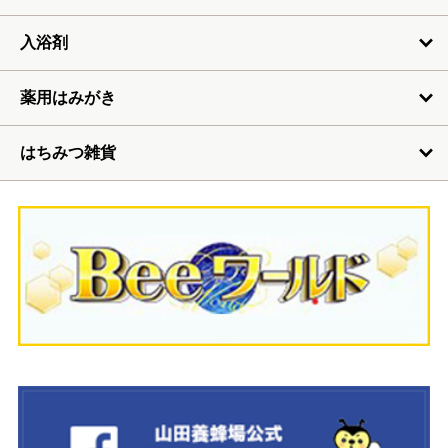
入浴剤
薬用はみがき
はちみつ雑貨