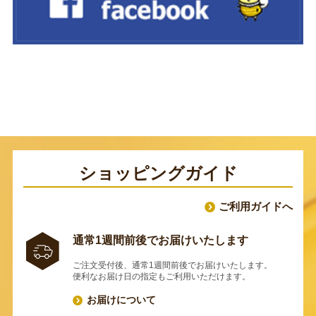
ショッピングガイド
ご利用ガイドへ
通常1週間前後でお届けいたします
ご注文受付後、通常1週間前後でお届けいたします。
便利なお届け日の指定もご利用いただけます。
お届けについて