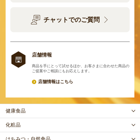
チャットでのご質問
店舗情報
商品を手にとって試せるほか、お客さまに合わせた商品の
ご提案やご相談にもお応えします。
店舗情報はこちら
健康食品
化粧品
はちみつ・自然食品