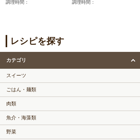
調理時間：
調理時間：
レシピを探す
カテゴリ
スイーツ
ごはん・麺類
肉類
魚介・海藻類
野菜