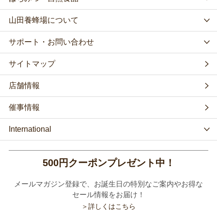
山田養蜂場について
サポート・お問い合わせ
サイトマップ
店舗情報
催事情報
International
500円クーポンプレゼント中！
メールマガジン登録で、お誕生日の特別なご案内やお得な
セール情報をお届け！
＞詳しくはこちら