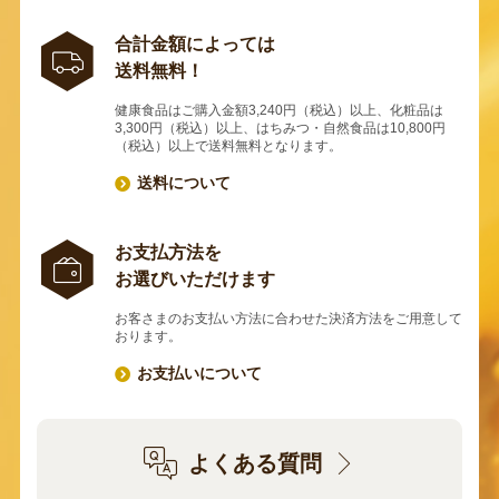
合計金額によっては
送料無料！
健康食品はご購入金額3,240円（税込）以上、化粧品は
3,300円（税込）以上、はちみつ・自然食品は10,800円
（税込）以上で送料無料となります。
送料について
お支払方法を
お選びいただけます
お客さまのお支払い方法に合わせた決済方法をご用意して
おります。
お支払いについて
よくある質問