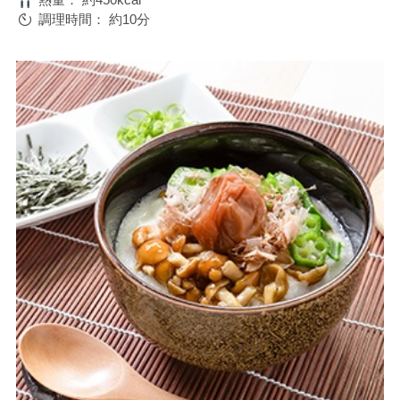
調理時間：
約10分