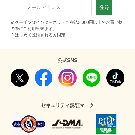
登録
※クーポンはインターネットで税込3,000円以上のお買い物
の際にご利用出来ます。
※はじめて登録される方限定
公式SNS
セキュリティ認証マーク