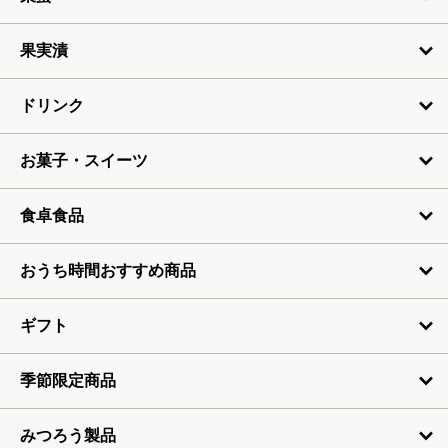
6月
果実漬
7月
ドリンク
お菓子・スイーツ
食卓食品
おうち時間おすすめ商品
ギフト
季節限定商品
みつろう製品