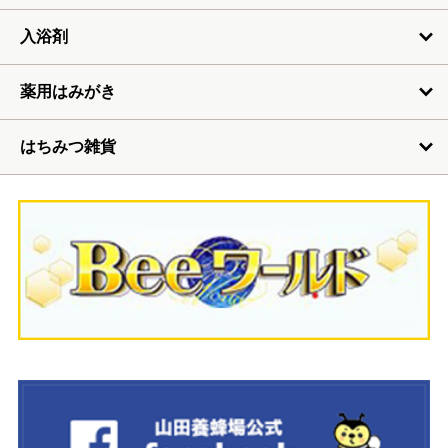
入浴剤
薬用はみがき
はちみつ雑貨