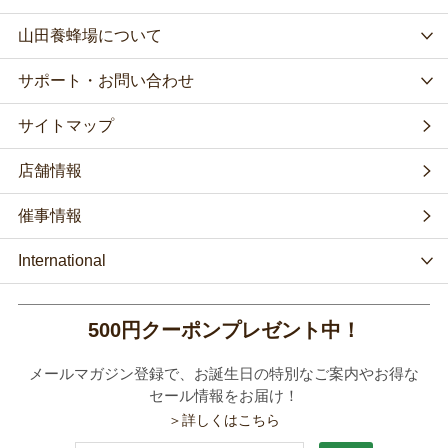
山田養蜂場について
サポート・お問い合わせ
サイトマップ
店舗情報
催事情報
International
500円クーポンプレゼント中！
メールマガジン登録で、お誕生日の特別なご案内やお得な
セール情報をお届け！
＞詳しくはこちら