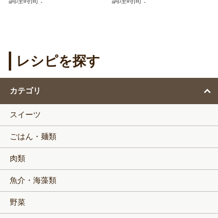
調理時間：
調理時間：
レシピを探す
カテゴリ
スイーツ
ごはん・麺類
肉類
魚介・海藻類
野菜