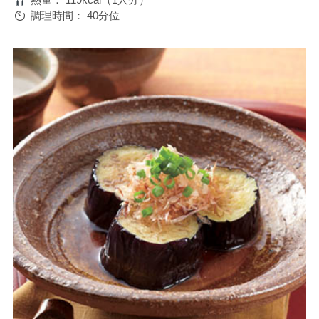
調理時間：
40分位