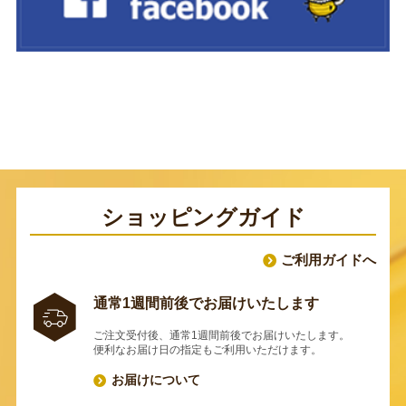
ショッピングガイド
ご利用ガイドへ
通常1週間前後でお届けいたします
ご注文受付後、通常1週間前後でお届けいたします。
便利なお届け日の指定もご利用いただけます。
お届けについて