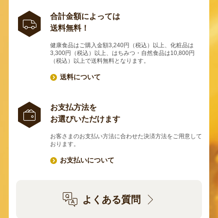
合計金額によっては
送料無料！
健康食品はご購入金額3,240円（税込）以上、化粧品は
3,300円（税込）以上、はちみつ・自然食品は10,800円
（税込）以上で送料無料となります。
送料について
お支払方法を
お選びいただけます
お客さまのお支払い方法に合わせた決済方法をご用意して
おります。
お支払いについて
よくある質問