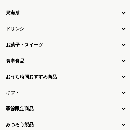
6月
果実漬
7月
ドリンク
お菓子・スイーツ
食卓食品
おうち時間おすすめ商品
ギフト
季節限定商品
みつろう製品