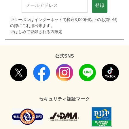
登録
※クーポンはインターネットで税込3,000円以上のお買い物
の際にご利用出来ます。
※はじめて登録される方限定
公式SNS
セキュリティ認証マーク