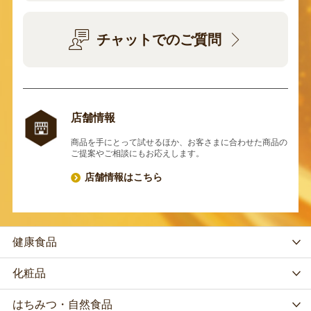
チャットでのご質問
店舗情報
商品を手にとって試せるほか、お客さまに合わせた商品の
ご提案やご相談にもお応えします。
店舗情報はこちら
健康食品
化粧品
はちみつ・自然食品