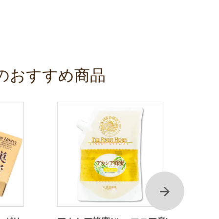
のおすすめ商品
次