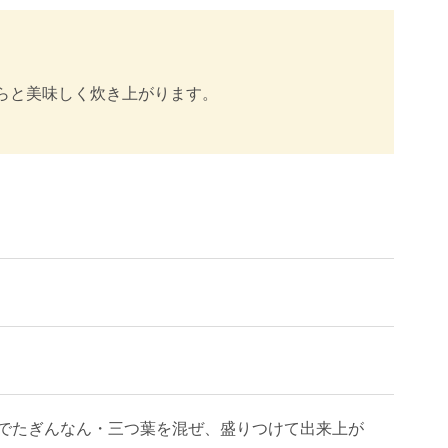
らと美味しく炊き上がります。
でたぎんなん・三つ葉を混ぜ、盛りつけて出来上が